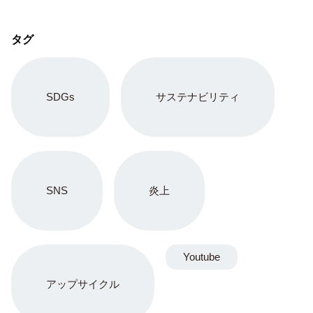
タグ
SDGs
サステナビリティ
SNS
炎上
Youtube
アップサイクル