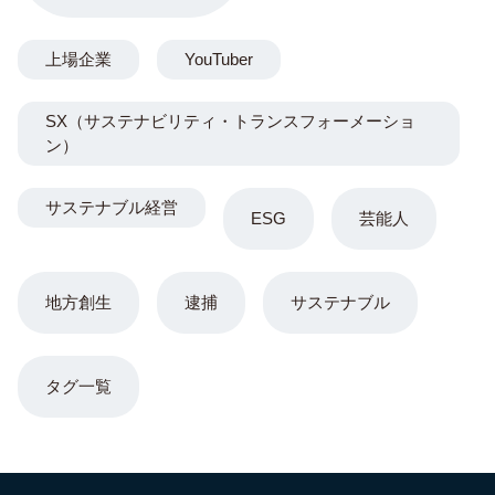
上場企業
YouTuber
SX（サステナビリティ・トランスフォーメーショ
ン）
サステナブル経営
ESG
芸能人
地方創生
逮捕
サステナブル
タグ一覧