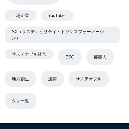
上場企業
YouTuber
SX（サステナビリティ・トランスフォーメーショ
ン）
サステナブル経営
ESG
芸能人
地方創生
逮捕
サステナブル
タグ一覧