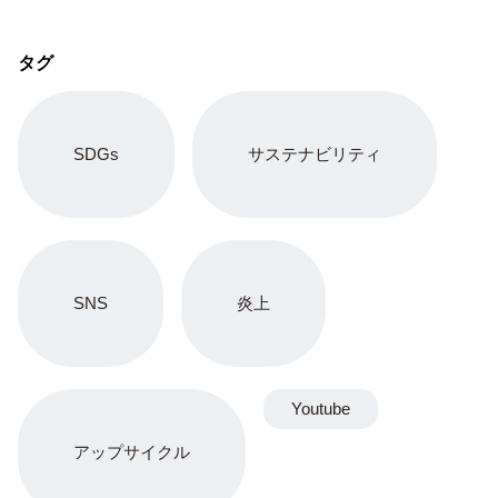
タグ
SDGs
サステナビリティ
SNS
炎上
Youtube
アップサイクル