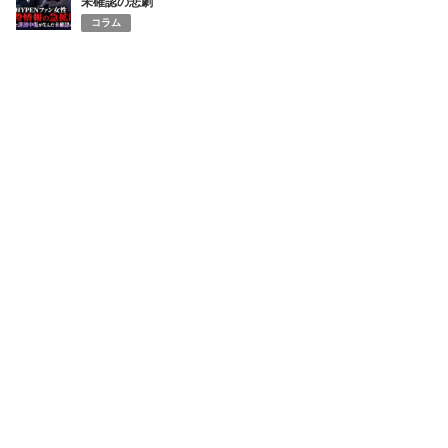
未確認の悲劇
コラム