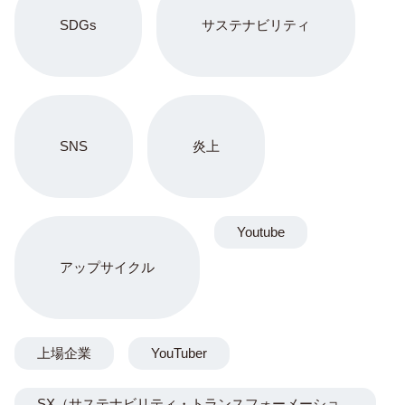
SDGs
サステナビリティ
SNS
炎上
Youtube
アップサイクル
上場企業
YouTuber
SX（サステナビリティ・トランスフォーメーショ