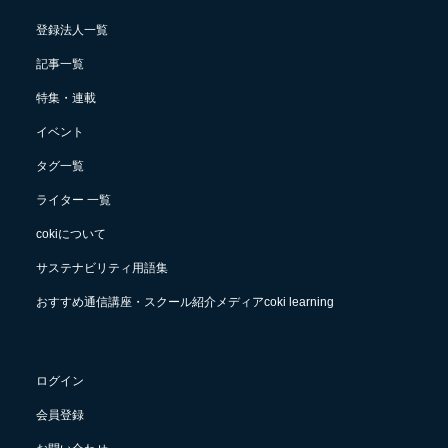
登録法人一覧
記事一覧
特集・連載
イベント
タグ一覧
ライター 一覧
cokiについて
サステナビリティ用語集
おすすめ通信講座・スクール紹介メディアcoki learning
ログイン
会員登録