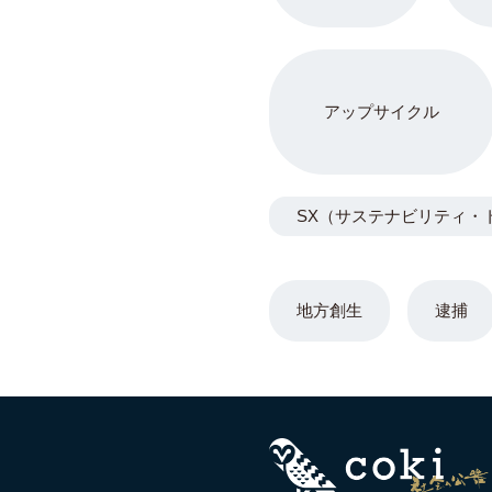
アップサイクル
SX（サステナビリティ・
地方創生
逮捕