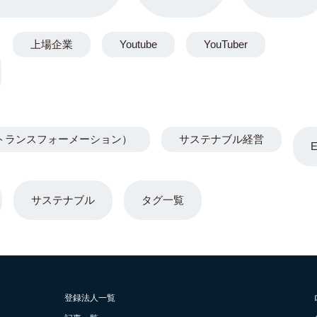
上場企業
Youtube
YouTuber
トランスフォーメーション）
サステナブル経営
サステナブル
タグ一覧
登録法人一覧