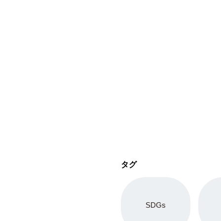
タグ
SDGs