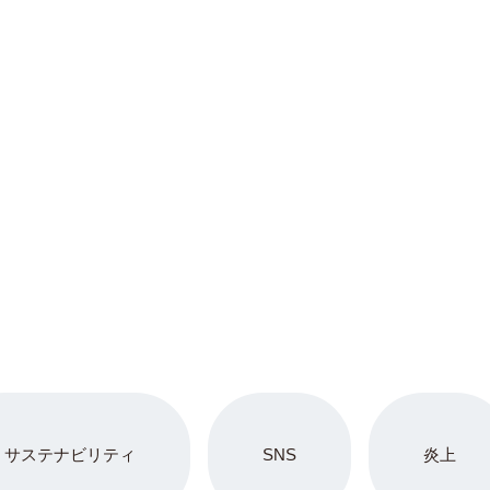
サステナビリティ
SNS
炎上