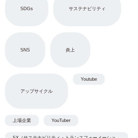
SDGs
サステナビリティ
SNS
炎上
Youtube
アップサイクル
上場企業
YouTuber
SX（サステナビリティ・トランスフォーメーショ