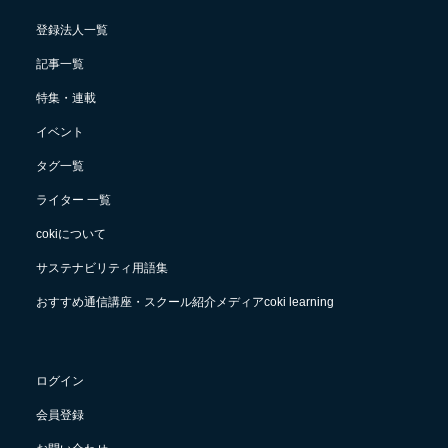
登録法人一覧
記事一覧
特集・連載
イベント
タグ一覧
ライター 一覧
cokiについて
サステナビリティ用語集
おすすめ通信講座・スクール紹介メディアcoki learning
ログイン
会員登録