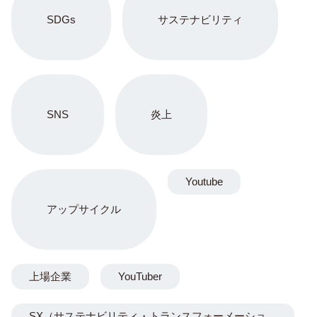
SDGs
サステナビリティ
SNS
炎上
Youtube
アップサイクル
上場企業
YouTuber
SX（サステナビリティ・トランスフォーメーショ