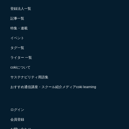
登録法人一覧
記事一覧
特集・連載
イベント
タグ一覧
ライター 一覧
cokiについて
サステナビリティ用語集
おすすめ通信講座・スクール紹介メディアcoki learning
ログイン
会員登録