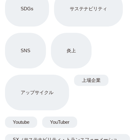
SDGs
サステナビリティ
SNS
炎上
上場企業
アップサイクル
Youtube
YouTuber
SX（サステナビリティ・トランスフォーメーショ