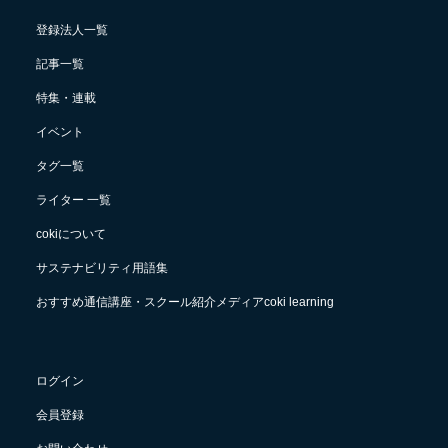
登録法人一覧
記事一覧
特集・連載
イベント
タグ一覧
ライター 一覧
cokiについて
サステナビリティ用語集
おすすめ通信講座・スクール紹介メディアcoki learning
ログイン
会員登録