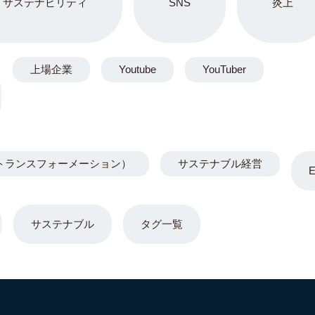
サステナビリティ
SNS
炎上
上場企業
Youtube
YouTuber
トランスフォーメーション）
サステナブル経営
サステナブル
タグ一覧