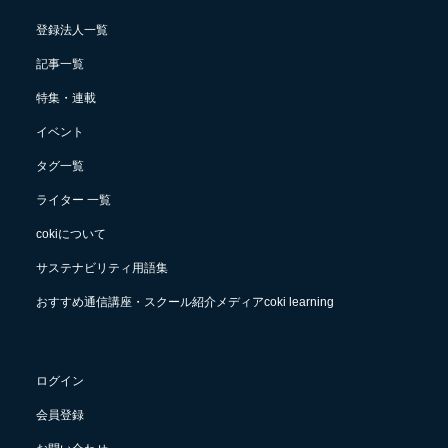
登録法人一覧
記事一覧
特集・連載
イベント
タグ一覧
ライター 一覧
cokiについて
サステナビリティ用語集
おすすめ通信講座・スクール紹介メディアcoki learning
ログイン
会員登録