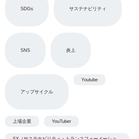
SDGs
サステナビリティ
SNS
炎上
Youtube
アップサイクル
上場企業
YouTuber
SX（サステナビリティ・トランスフォーメーショ