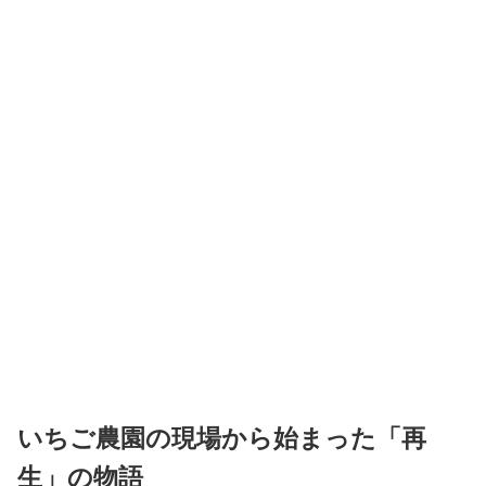
いちご農園の現場から始まった「再
生」の物語