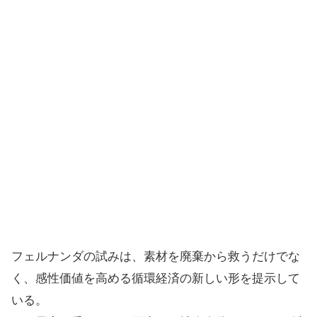
フェルナンダの試みは、素材を廃棄から救うだけでな
く、感性価値を高める循環経済の新しい形を提示して
いる。