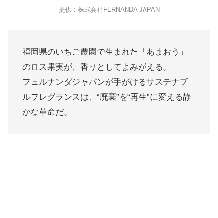
提供：株式会社FERNANDA JAPAN
福岡県のいちご農園で生まれた「あまおう」
のロス果実が、香りとしてよみがえる。
フェルナンダジャパンが手がけるサステナブ
ルフレグランスは、“廃棄”を“再生”に変える静
かな革命だ。