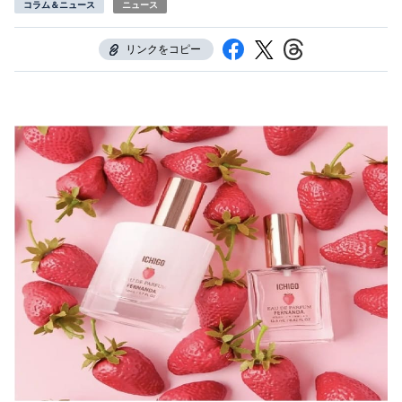
コラム＆ニュース
ニュース
リンクをコピー