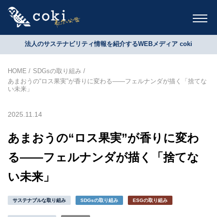
法人のサステナビリティ情報を紹介するWEBメディア coki
HOME
SDGsの取り組み
あまおうの“ロス果実”が香りに変わる――フェルナンダが描く「捨てな
い未来」
2025.11.14
あまおうの“ロス果実”が香りに変わ
る――フェルナンダが描く「捨てな
い未来」
サステナブルな取り組み
SDGsの取り組み
ESGの取り組み