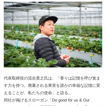
代表取締役の流合貴之氏は、「香りは記憶を呼び覚ま
す力を持つ。廃棄される果実を誰かの幸福な記憶に変
えることが、私たちの使命」と語る。
同社が掲げるスローガン「Do good for us & Our