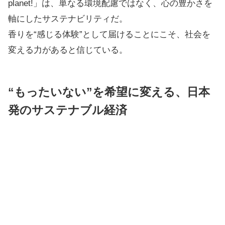
planet!」は、単なる環境配慮ではなく、心の豊かさを
軸にしたサステナビリティだ。
香りを“感じる体験”として届けることにこそ、社会を
変える力があると信じている。
“もったいない”を希望に変える、日本
発のサステナブル経済