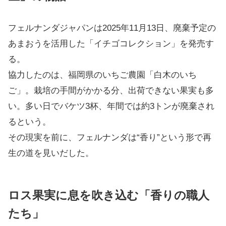
フェルナンダジャパンは2025年11月13日、廃棄予定の
あまおうを活用した「イチゴコレクション」を発売す
る。
協力したのは、福岡県のいちご農園「白木のいち
ご」。栽培の手間がかかる分、出荷できない果実も多
い。多い日でバケツ3杯、年間では約3トンが廃棄され
るという。
その現実を前に、フェルナンダは“香り”という形で再
生の道を見いだした。
ロス果実に息を吹き込む「香りの職人
たち」