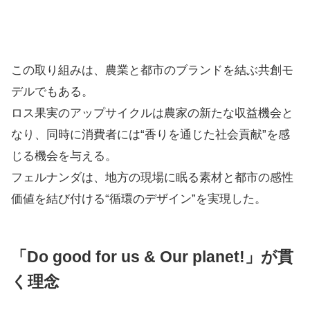
この取り組みは、農業と都市のブランドを結ぶ共創モ
デルでもある。
ロス果実のアップサイクルは農家の新たな収益機会と
なり、同時に消費者には“香りを通じた社会貢献”を感
じる機会を与える。
フェルナンダは、地方の現場に眠る素材と都市の感性
価値を結び付ける“循環のデザイン”を実現した。
「Do good for us & Our planet!」が貫
く理念