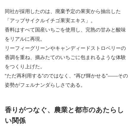
同社が採用したのは、廃棄予定の果実から抽出した
「アップサイクルイチゴ果実エキス」。
香料はすべて国産いちごを使用し、完熟の甘みと酸味
をリアルに再現。
リーフィーグリーンやキャンディードストロベリーの
香調を重ね、摘みたてのいちごに包まれるような体験
をつくり上げた。
“ただ再利用する”のではなく、“再び輝かせる”――その
姿勢がフェルナンダらしさである。
香りがつなぐ、農業と都市のあたらし
い関係