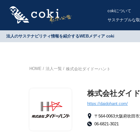
cokiについて
サステナブルな取
法人のサステナビリティ情報を紹介するWEBメディア coki
HOME
法人一覧
株式会社ダイドーハント
株式会社ダイ
https://daidohant.com/
〒564-0063大阪府吹田
06-6821-3021