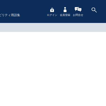
ビリティ用語集
ログイン
会員登録
お問合せ