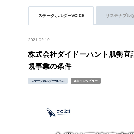
ステークホルダーVOICE
サステナブル
2021.09.10
株式会社ダイドーハント肌勢宜
規事業の条件
ステークホルダーVOICE
経営インタビュー