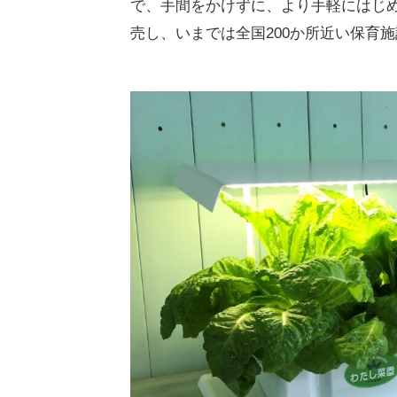
で、手間をかけずに、より手軽にはじ
売し、いまでは全国200か所近い保育