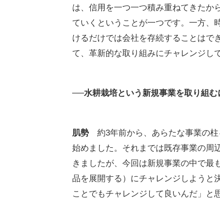
は、信用を一つ一つ積み重ねてきたか
ていくということが一つです。一方、
けるだけでは会社を存続することはで
て、革新的な取り組みにチャレンジし
──水耕栽培という新規事業を取り組む
肌勢
約3年前から、あらたな事業の
始めました。それまでは既存事業の周
きましたが、今回は新規事業の中で最
品を展開する）にチャレンジしようと
ことでもチャレンジして良いんだ」と