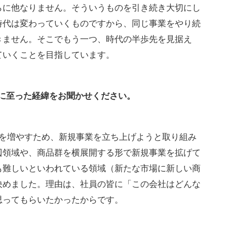
らに他なりません。そういうものを引き続き大切にし
時代は変わっていくものですから、同じ事業をやり続
きません。そこでもう一つ、時代の半歩先を見据え
ていくことを目指しています。
に至った経緯をお聞かせください。
柱を増やすため、新規事業を立ち上げようと取り組み
辺領域や、商品群を横展開する形で新規事業を拡げて
も難しいといわれている領域（新たな市場に新しい商
決めました。理由は、社員の皆に「この会社はどんな
思ってもらいたかったからです。