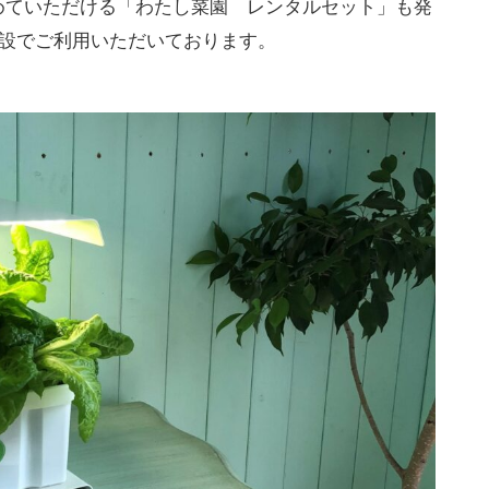
めていただける「わたし菜園 レンタルセット」も発
施設でご利用いただいております。