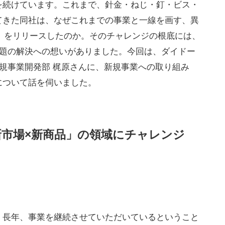
を続けています。これまで、針金・ねじ・釘・ビス・
てきた同社は、なぜこれまでの事業と一線を画す、異
園』をリリースしたのか。そのチャレンジの根底には、
課題の解決への想いがありました。今回は、ダイドー
新規事業開発部 梶原さんに、新規事業への取り組み
について話を伺いました。
市場×新商品」の領域にチャレンジ
。長年、事業を継続させていただいているということ