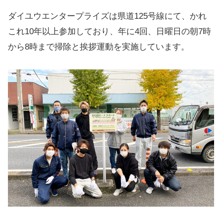
ダイユウエンタープライズは県道125号線にて、かれ
これ10年以上参加しており、年に4回、日曜日の朝7時
から8時まで掃除と挨拶運動を実施しています。