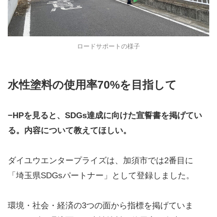
ロードサポートの様子
水性塗料の使用率70%を目指して
−HPを見ると、SDGs達成に向けた宣誓書を掲げてい
る。内容について教えてほしい。
ダイユウエンタープライズは、加須市では2番目に
「埼玉県SDGsパートナー」として登録しました。
環境・社会・経済の3つの面から指標を掲げていま