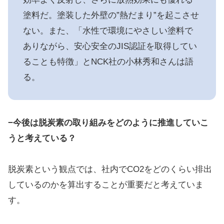
塗料だ。塗装した外壁の”熱だまり”を起こさせ
ない。また、「水性で環境にやさしい塗料で
ありながら、安心安全のJIS認証を取得してい
ることも特徴」とNCK社の小林秀和さんは語
る。
−今後は脱炭素の取り組みをどのように推進していこ
うと考えている？
脱炭素という観点では、社内でCO2をどのくらい排出
しているのかを算出することが重要だと考えていま
す。