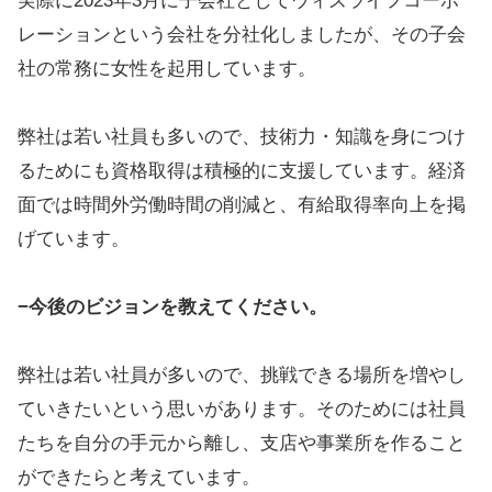
実際に2023年3月に子会社としてウィズライフコーポ
レーションという会社を分社化しましたが、その子会
社の常務に女性を起用しています。
弊社は若い社員も多いので、技術力・知識を身につけ
るためにも資格取得は積極的に支援しています。経済
面では時間外労働時間の削減と、有給取得率向上を掲
げています。
−今後のビジョンを教えてください。
弊社は若い社員が多いので、挑戦できる場所を増やし
ていきたいという思いがあります。そのためには社員
たちを自分の手元から離し、支店や事業所を作ること
ができたらと考えています。