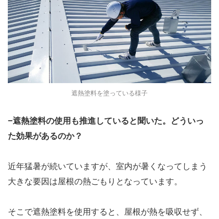
遮熱塗料を塗っている様子
−遮熱塗料の使用も推進していると聞いた。どういっ
た効果があるのか？
近年猛暑が続いていますが、室内が暑くなってしまう
大きな要因は屋根の熱ごもりとなっています。
そこで遮熱塗料を使用すると、屋根が熱を吸収せず、