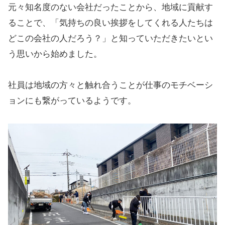
元々知名度のない会社だったことから、地域に貢献す
ることで、「気持ちの良い挨拶をしてくれる人たちは
どこの会社の人だろう？」と知っていただきたいとい
う思いから始めました。
社員は地域の方々と触れ合うことが仕事のモチベーシ
ョンにも繋がっているようです。