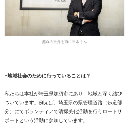
無双の社是を前に早水さん
−地域社会のために行っていることは？
私たちは本社が埼玉県加須市にあり、地域と深く結び
ついています。例えば、埼玉県の県管理道路（歩道部
分）にてボランティアで清掃美化活動を行うロードサ
ポートという活動に参加しています。