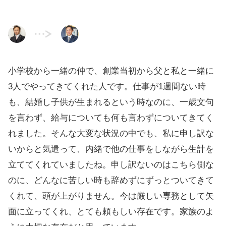
小学校から一緒の仲で、創業当初から父と私と一緒に
3人でやってきてくれた人です。仕事が1週間ない時
も、結婚し子供が生まれるという時なのに、一歳文句
を言わず、給与についても何も言わずについてきてく
れました。そんな大変な状況の中でも、私に申し訳な
いからと気遣って、内緒で他の仕事をしながら生計を
立ててくれていましたね。申し訳ないのはこちら側な
のに、どんなに苦しい時も辞めずにずっとついてきて
くれて、頭が上がりません。今は厳しい専務として矢
面に立ってくれ、とても頼もしい存在です。家族のよ