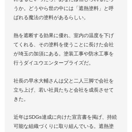
うか。どうやら世の中には「遮熱塗料」と呼
ばれる魔法の塗料があるらしい。
熱を遮断する効果に優れ、室内の温度を下げ
てくれる、その塗料を使うことに長けた会社
が埼玉の加須にある。塗装工事や防水工事を
行うダイユウエンタープライズだ。
社長の早水大輔さんは父と二人三脚で会社を
立ち上げ、若い社員たちと会社を成長させて
きた。
近年はSDGs達成に向けた宣言書を掲げ、持続
可能な組織づくりに取り組んでいる。遮熱塗