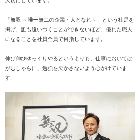
大切にしています。
「無双 ～唯一無二の企業・人となれ～」という社是を
掲げ、誰も追いつくことができないほど、優れた職人
になることを社員全員で目指しています。
伸び伸びゆっくりやるというよりも、仕事においては
がむしゃらに、勉強を欠かさないよう心がけていま
す。