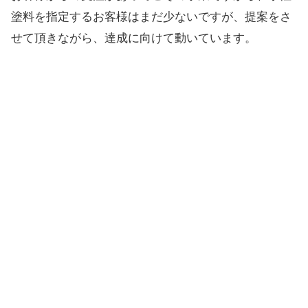
塗料を指定するお客様はまだ少ないですが、提案をさ
せて頂きながら、達成に向けて動いています。