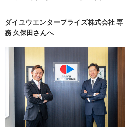
ダイユウエンタープライズ株式会社 専
務 久保田さんへ