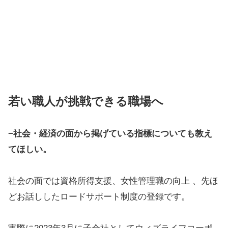
若い職人が挑戦できる職場へ
−社会・経済の面から掲げている指標についても教え
てほしい。
社会の面では資格所得支援、女性管理職の向上 、先ほ
どお話ししたロードサポート制度の登録です。