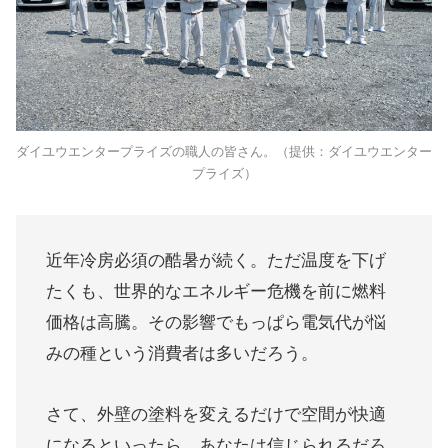
ダイユウエンタープライズの職人の皆さん。（提供：ダイユウエンター
プライズ）
近年冷房必須の酷暑が続く。ただ温度を下げ
たくも、世界的なエネルギー危機を前に燃料
価格は高騰。その影響でもっぱら電気代が悩
みの種という消費者は多いだろう。
さて、外壁の塗料を変えるだけで空間が快適
になるといったら、あなたは信じられるだろ