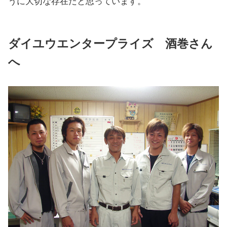
うに大切な存在だと思っています。
ダイユウエンタープライズ 酒巻さん
へ