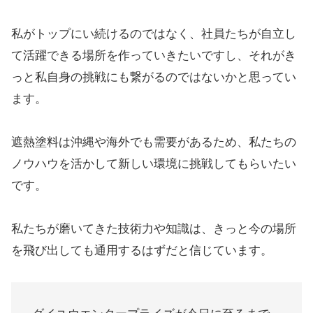
私がトップにい続けるのではなく、社員たちが自立し
て活躍できる場所を作っていきたいですし、それがき
っと私自身の挑戦にも繋がるのではないかと思ってい
ます。
遮熱塗料は沖縄や海外でも需要があるため、私たちの
ノウハウを活かして新しい環境に挑戦してもらいたい
です。
私たちが磨いてきた技術力や知識は、きっと今の場所
を飛び出しても通用するはずだと信じています。