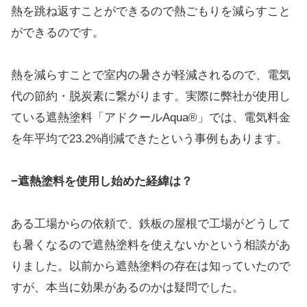
熱を跳ね返すことができるので熱ごもりを減らすこと
ができるのです。
熱を減らすことで室内の暑さが軽減されるので、電気
代の節約・脱炭素に繋がります。実際に弊社が使用し
ている遮熱塗料「アドクールAqua®︎」では、電気料金
を年平均で23.2%削減できたという事例もあります。
−遮熱塗料を使用し始めた経緯は？
ある工場からの依頼で、鉄板の屋根で工場がどうして
も暑くなるので遮熱塗料を使えないかという相談があ
りました。以前から遮熱塗料の存在は知っていたので
すが、本当に効果があるのかは疑問でした。