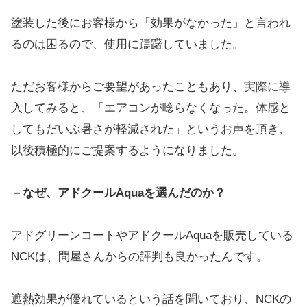
塗装した後にお客様から「効果がなかった」と言われ
るのは困るので、使用に躊躇していました。
ただお客様からご要望があったこともあり、実際に導
入してみると、「エアコンが唸らなくなった。体感と
してもだいぶ暑さが軽減された」というお声を頂き、
以後積極的にご提案するようになりました。
－なぜ、アドクールAquaを選んだのか？
アドグリーンコートやアドクールAquaを販売している
NCKは、問屋さんからの評判も良かったんです。
遮熱効果が優れているという話を聞いており、NCKの