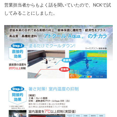
営業担当者からもよく話を聞いていたので、NCKで試
してみることにしました。