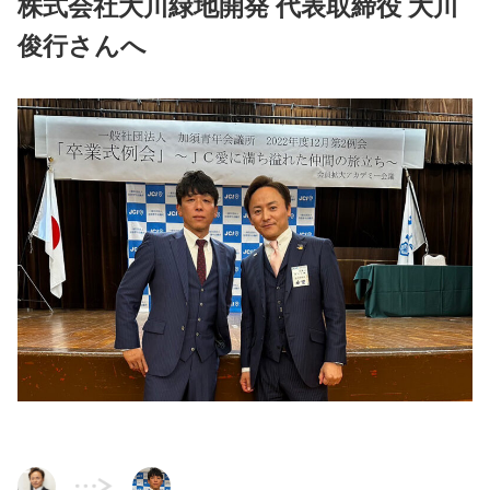
株式会社大川緑地開発 代表取締役 大川
俊行さんへ