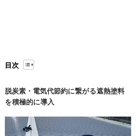
目次
脱炭素・電気代節約に繋がる遮熱塗料
を積極的に導入