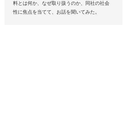
料とは何か、なぜ取り扱うのか、同社の社会
性に焦点を当てて、お話を聞いてみた。