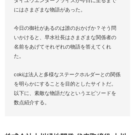
ダイユウエンタープライズが今日に至るまで
にはさまざまな物語があった。
今日の御社があるのは誰のおかげか？そう問
いかけると、早水社長はさまざまな関係者の
名前をあげてそれぞれの物語を答えてくれ
た。
cokiは法人と多様なステークホルダーとの関係
を明らかにすることを目的としたサイトだ。
以下に、素敵な物語だなというエピソードを
数点紹介する。