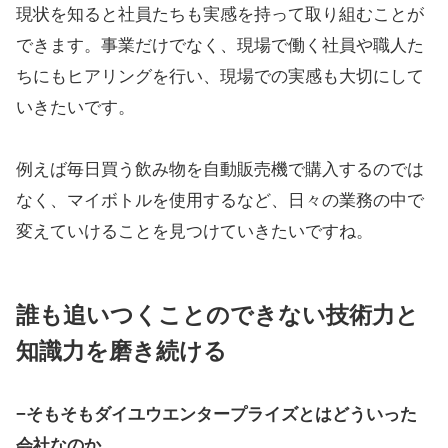
現状を知ると社員たちも実感を持って取り組むことが
できます。事業だけでなく、現場で働く社員や職人た
ちにもヒアリングを行い、現場での実感も大切にして
いきたいです。
例えば毎日買う飲み物を自動販売機で購入するのでは
なく、マイボトルを使用するなど、日々の業務の中で
変えていけることを見つけていきたいですね。
誰も追いつくことのできない技術力と
知識力を磨き続ける
−そもそもダイユウエンタープライズとはどういった
会社なのか。