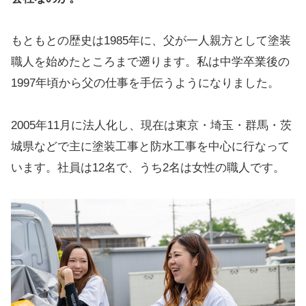
もともとの歴史は1985年に、父が一人親方として塗装
職人を始めたところまで遡ります。私は中学卒業後の
1997年頃から父の仕事を手伝うようになりました。
2005年11月に法人化し、現在は東京・埼玉・群馬・茨
城県などで主に塗装工事と防水工事を中心に行なって
います。社員は12名で、うち2名は女性の職人です。