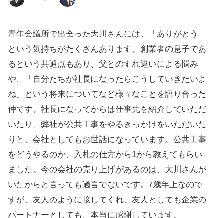
青年会議所で出会った大川さんには、「ありがとう」
という気持ちがたくさんあります。創業者の息子であ
るという共通点もあり、父とのすれ違いによる悩み
や、「自分たちが社長になったらこうしていきたいよ
ね」という将来についてなど様々なことを語り合った
仲です。社長になってからは仕事先を紹介していただ
いたり、弊社が公共工事をやるきっかけをいただいた
りと、会社としてもお世話になっています。公共工事
をどうやるのか、入札の仕方から1から教えてもらい
ました。今の会社の売り上げがあるのは、大川さんが
いたからと言っても過言でないです。7歳年上なので
すが、友人のように接してくれ、友人としても企業の
パートナーとしても、本当に感謝しています。