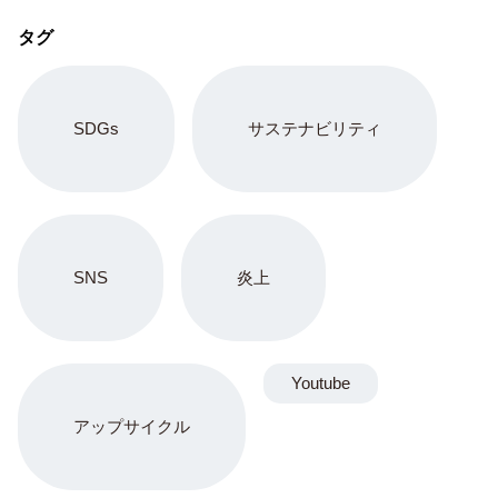
タグ
SDGs
サステナビリティ
SNS
炎上
Youtube
アップサイクル