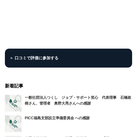
＞ 口コミで評価に参加する
新着記事
一般社団法人つくし ジョブ・サポート笑心 代表理事 石橋政
樹さん、管理者 奥野大亮さんへの感謝
PICC福島支部設立準備委員会 への感謝