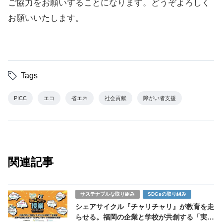
ご協力をお願いすることになります。どうぞよろしく
お願いいたします。
Tags
PICC
エコ
省エネ
社会貢献
障がい者支援
関連記事
サステナブルな取り組み
SDGsの取り組み
シェアサイクル『チャリチャリ』が教育を走
らせる。福岡の企業と学校が共創する「実社