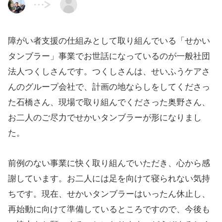
障がい者支援の仕組みとして取り組んでいる「せかい
タンブラー」事業でお世話になっているのが一般社団
法人つくしさんです。つくしさんは、せいふうケアさ
んのグループ会社で、計画の地ならしをしてくださっ
た石橋さん、現場で取り組んでくださった奥野さん、
お二人のご尽力でせかいタンブラーが形になりまし
た。
前例のない事業に快く取り組んでいただき、心から感
謝しています。お二人には足を向けて寝られない気持
ちです。現在、せかいタンブラーはいったん休止し、
再始動に向けて準備しているところですので、今後も