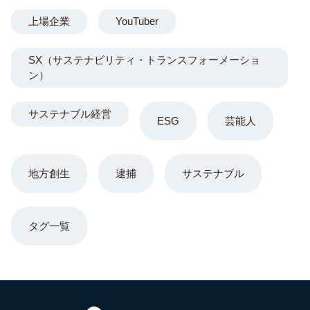
上場企業
YouTuber
SX（サステナビリティ・トランスフォーメーショ
ン）
サステナブル経営
ESG
芸能人
地方創生
逮捕
サステナブル
タグ一覧