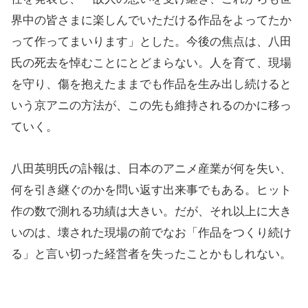
界中の皆さまに楽しんでいただける作品をよってたか
って作ってまいります」とした。今後の焦点は、八田
氏の死去を悼むことにとどまらない。人を育て、現場
を守り、傷を抱えたままでも作品を生み出し続けると
いう京アニの方法が、この先も維持されるのかに移っ
ていく。
八田英明氏の訃報は、日本のアニメ産業が何を失い、
何を引き継ぐのかを問い返す出来事でもある。ヒット
作の数で測れる功績は大きい。だが、それ以上に大き
いのは、壊された現場の前でなお「作品をつくり続け
る」と言い切った経営者を失ったことかもしれない。