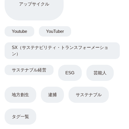
アップサイクル
Youtube
YouTuber
SX（サステナビリティ・トランスフォーメーショ
ン）
サステナブル経営
ESG
芸能人
地方創生
逮捕
サステナブル
タグ一覧