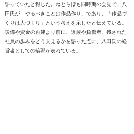
語っていたと報じた。ねとらぼも同時期の会見で、八
田氏が「やるべきことは作品作り」であり、「作品づ
くりは人づくり」という考えを示したと伝えている。
設備や資金の再建より前に、遺族や負傷者、残された
社員の歩みをどう支えるかを語った点に、八田氏の経
営者としての輪郭が表れている。