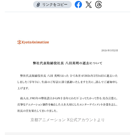
リンクをコピー
京都アニメーション X公式アカウントより