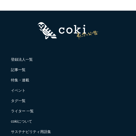
登録法人一覧
記事一覧
特集・連載
イベント
タグ一覧
ライター 一覧
cokiについて
サステナビリティ用語集