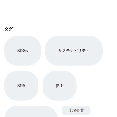
タグ
SDGs
サステナビリティ
SNS
炎上
上場企業