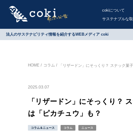
cokiについて
サステナブルな取
法人のサステナビリティ情報を紹介するWEBメディア coki
HOME
コラム
「リザードン」にそっくり？ スナック菓子
2025.03.07
「リザードン」にそっくり？ ス
は「ピカチュウ」も？
コラム＆ニュース
コラム
ニュース