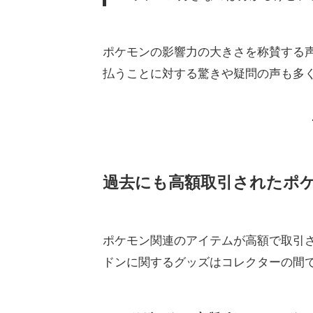
ポケモンの影響力の大きさを称賛する
払うことに対する驚きや疑問の声も多
過去にも高額取引されたポ
ポケモン関連のアイテムが高額で取引
ドンに関するグッズはコレクターの間