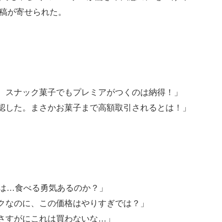
な投稿が寄せられた。
、スナック菓子でもプレミアがつくのは納得！」
認した。まさかお菓子まで高額取引されるとは！」
とは…食べる勇気あるのか？」
クなのに、この価格はやりすぎでは？」
さすがにこれは買わないな…」