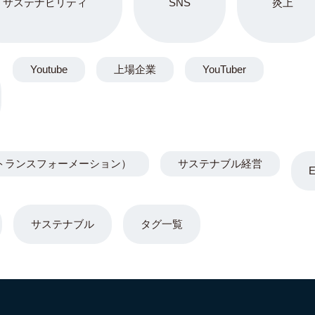
サステナビリティ
SNS
炎上
Youtube
上場企業
YouTuber
トランスフォーメーション）
サステナブル経営
サステナブル
タグ一覧