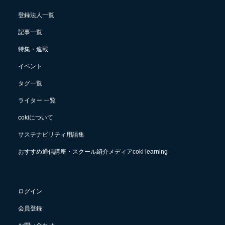
登録法人一覧
記事一覧
特集・連載
イベント
タグ一覧
ライター 一覧
cokiについて
サステナビリティ用語集
おすすめ通信講座・スクール紹介メディアcoki learning
ログイン
会員登録