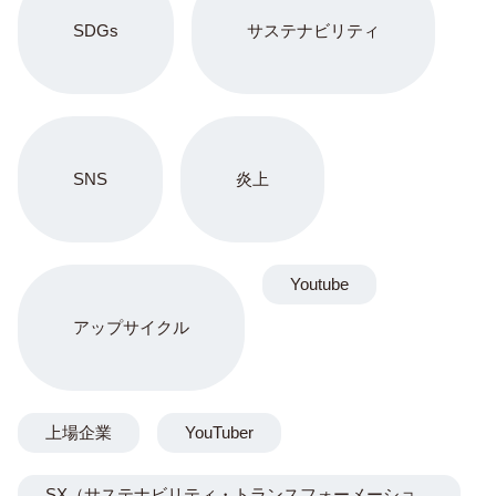
SDGs
サステナビリティ
SNS
炎上
Youtube
アップサイクル
上場企業
YouTuber
SX（サステナビリティ・トランスフォーメーショ