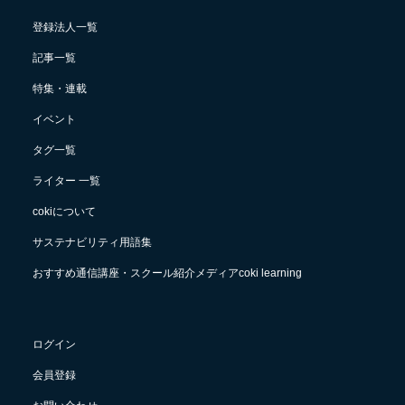
登録法人一覧
記事一覧
特集・連載
イベント
タグ一覧
ライター 一覧
cokiについて
サステナビリティ用語集
おすすめ通信講座・スクール紹介メディアcoki learning
ログイン
会員登録