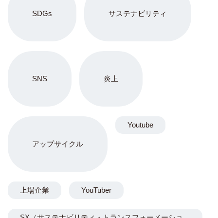
SDGs
サステナビリティ
SNS
炎上
Youtube
アップサイクル
上場企業
YouTuber
SX（サステナビリティ・トランスフォーメーショ