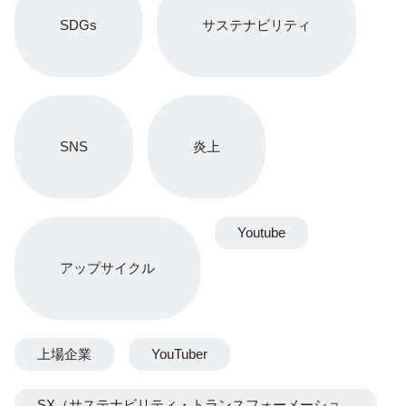
SDGs
サステナビリティ
SNS
炎上
Youtube
アップサイクル
上場企業
YouTuber
SX（サステナビリティ・トランスフォーメーショ