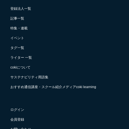
登録法人一覧
記事一覧
特集・連載
イベント
タグ一覧
ライター 一覧
cokiについて
サステナビリティ用語集
おすすめ通信講座・スクール紹介メディアcoki learning
ログイン
会員登録