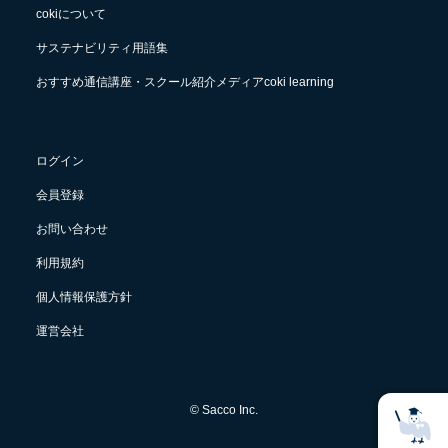
cokiについて
サステナビリティ用語集
おすすめ通信講座・スクール紹介メディアcoki learning
ログイン
会員登録
お問い合わせ
利用規約
個人情報保護方針
運営会社
© Sacco Inc.