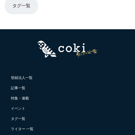
タグ一覧
登録法人一覧
記事一覧
特集・連載
イベント
タグ一覧
ライター 一覧