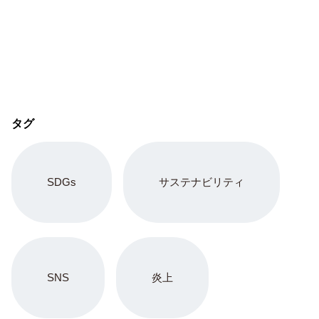
タグ
SDGs
サステナビリティ
SNS
炎上