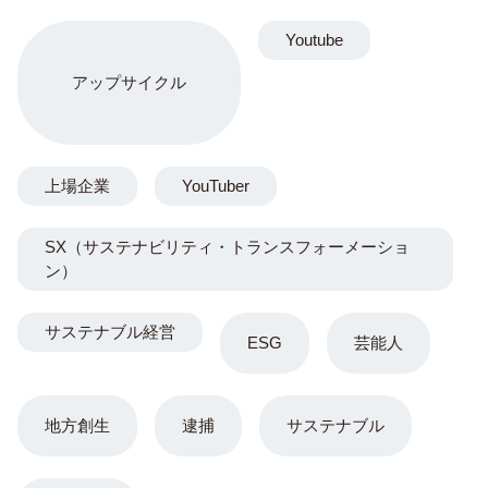
Youtube
アップサイクル
上場企業
YouTuber
SX（サステナビリティ・トランスフォーメーショ
ン）
サステナブル経営
ESG
芸能人
地方創生
逮捕
サステナブル