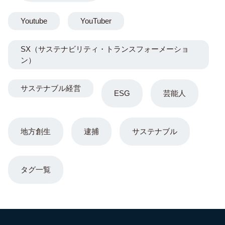
Youtube
YouTuber
SX（サステナビリティ・トランスフォーメーショ
ン）
サステナブル経営
ESG
芸能人
地方創生
逮捕
サステナブル
タグ一覧