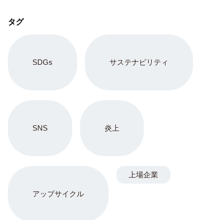
タグ
SDGs
サステナビリティ
SNS
炎上
上場企業
アップサイクル