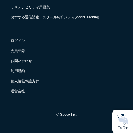
サステナビリティ用語集
おすすめ通信講座・スクール紹介メディアcoki learning
ログイン
会員登録
お問い合わせ
利用規約
個人情報保護方針
運営会社
© Sacco Inc.