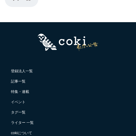
登録法人一覧
記事一覧
特集・連載
イベント
タグ一覧
ライター 一覧
cokiについて