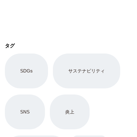
タグ
SDGs
サステナビリティ
SNS
炎上