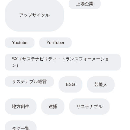
上場企業
アップサイクル
Youtube
YouTuber
SX（サステナビリティ・トランスフォーメーショ
ン）
サステナブル経営
ESG
芸能人
地方創生
逮捕
サステナブル
タグ一覧