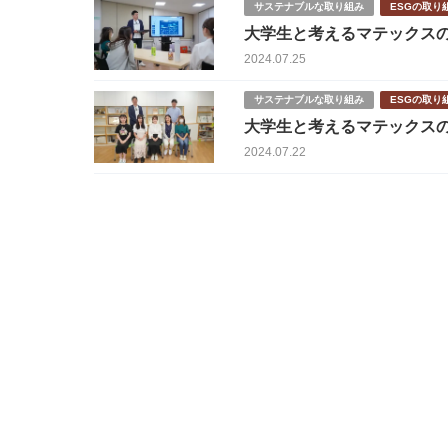
サステナブルな取り組み
ESGの取り
大学生と考えるマテックス
2024.07.25
サステナブルな取り組み
ESGの取り
大学生と考えるマテックス
2024.07.22