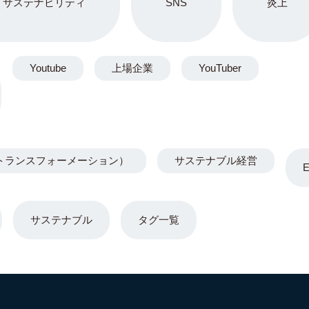
サステナビリティ
SNS
炎上
Youtube
上場企業
YouTuber
トランスフォーメーション）
サステナブル経営
サステナブル
タグ一覧