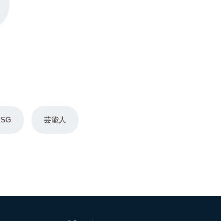
ESG
芸能人