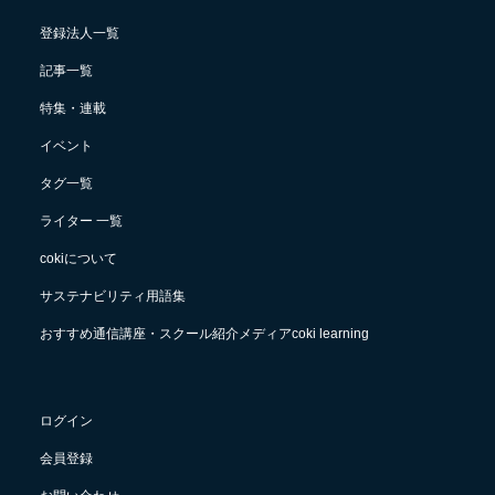
登録法人一覧
記事一覧
特集・連載
イベント
タグ一覧
ライター 一覧
cokiについて
サステナビリティ用語集
おすすめ通信講座・スクール紹介メディアcoki learning
ログイン
会員登録