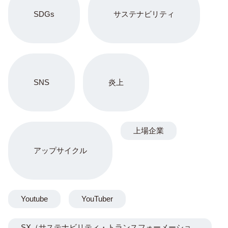
SDGs
サステナビリティ
SNS
炎上
上場企業
アップサイクル
Youtube
YouTuber
SX（サステナビリティ・トランスフォーメーショ