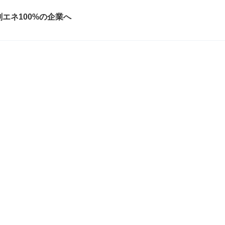
エネ100%の企業へ