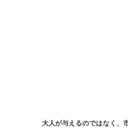
大人が与えるのではなく、