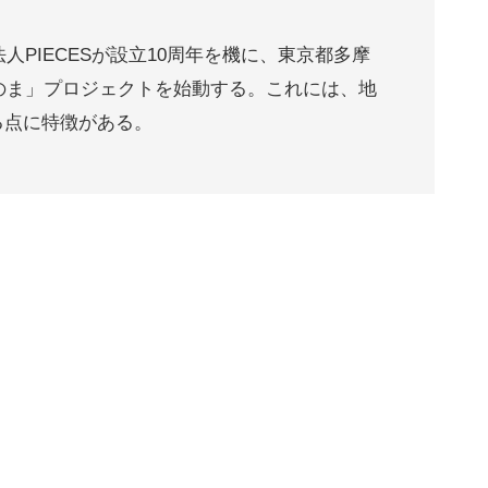
人PIECESが設立10周年を機に、東京都多摩
ちのま」プロジェクトを始動する。これには、地
る点に特徴がある。