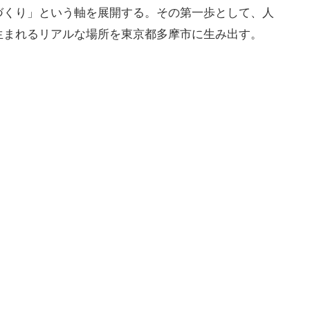
づくり」という軸を展開する。その第一歩として、人
生まれるリアルな場所を東京都多摩市に生み出す。