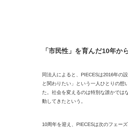
「市民性」を育んだ10年か
同法人によると、PIECESは2016
と関わりたい」という一人ひとりの想
た。社会を変えるのは特別な誰かでは
動してきたという。
10周年を迎え、PIECESは次のフェ