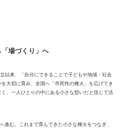
ら「場づくり」へ
年の設立以来、「自分にできることで子どもや地域・社会
いを大切に育み、全国へ「市民性の種火」を広げてき
なく、一人ひとりの中にある小さな想いだと信じて活
ーズへ進む。これまで育んできた小さな種火をつなぎ、