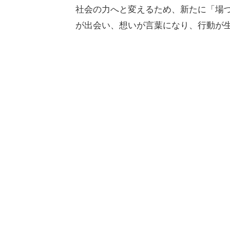
社会の力へと変えるため、新たに「場
が出会い、想いが言葉になり、行動が