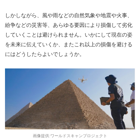
しかしながら、風や雨などの自然気象や地震や火事、
紛争などの災害等、あらゆる要因により損傷して劣化
していくことは避けられません。いかにして現在の姿
を未来に伝えていくか、またこれ以上の損傷を避ける
にはどうしたらよいでしょうか。
画像提供:ワールドスキャンプロジェクト