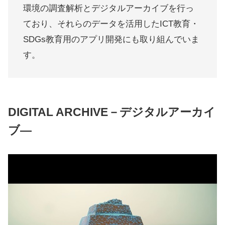
環境の調査解析とデジタルアーカイブを行っ
ており、それらのデータを活用したICT教育・
SDGs教育用のアプリ開発にも取り組んでいま
す。
DIGITAL ARCHIVE－デジタルアーカイ
ブ―