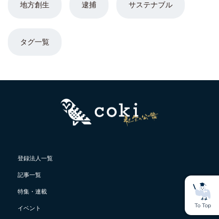
地方創生
逮捕
サステナブル
タグ一覧
登録法人一覧
記事一覧
特集・連載
イベント