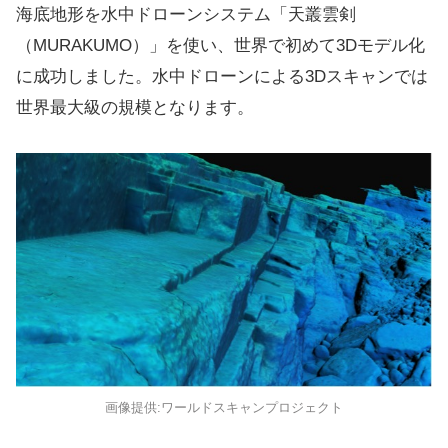
海底地形を水中ドローンシステム「天叢雲剣
（MURAKUMO）」を使い、世界で初めて3Dモデル化
に成功しました。水中ドローンによる3Dスキャンでは
世界最大級の規模となります。
画像提供:ワールドスキャンプロジェクト