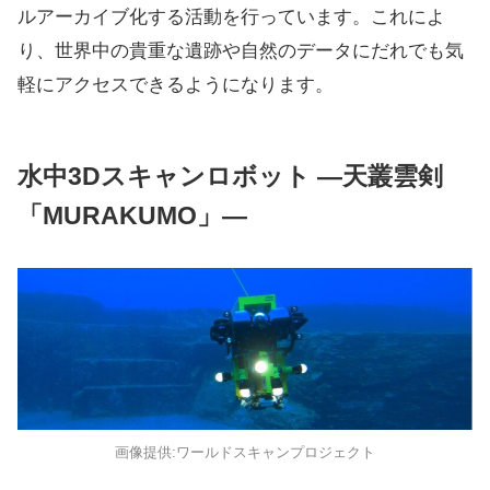
ルアーカイブ化する活動を行っています。これによ
り、世界中の貴重な遺跡や自然のデータにだれでも気
軽にアクセスできるようになります。
水中3Dスキャンロボット ―天叢雲剣
「MURAKUMO」―
画像提供:ワールドスキャンプロジェクト