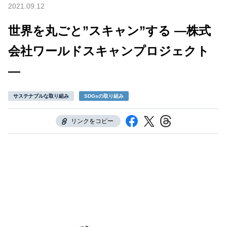
2021.09.12
世界を丸ごと”スキャン”する ―株式
会社ワールドスキャンプロジェクト
―
サステナブルな取り組み
SDGsの取り組み
リンクをコピー