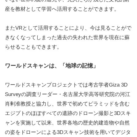
産を教材として学習へ活用することができます。
またVRとして活用することにより、今は見ることがで
きなくなってしまった過去の失われた世界を現在に蘇
らせることもできます。
ワールドスキャンは、「地球の記憶」
ワールドスキャンプロジェクトでは考古学者Giza 3D
Surveyの調査リーダー・名古屋大学高等研究院の河江
肖剰准教授と協力し、世界で初めてピラミッドを含む
エジプトのほぼすべての遺跡のドローン撮影と3Dスキ
ャンを実施して以来、世界各地の歴史的建造物や自然
の姿をドローンによる3Dスキャン技術を用いてデジタ