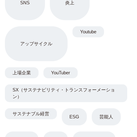
SNS
炎上
Youtube
アップサイクル
上場企業
YouTuber
SX（サステナビリティ・トランスフォーメーショ
ン）
サステナブル経営
ESG
芸能人