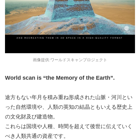
画像提供:ワールドスキャンプロジェクト
World scan is “the Memory of the Earth”.
途方もない年月を積み重ね形成された山脈・河川とい
った自然環境や、人類の英知の結晶ともいえる歴史上
の文化財及び建造物。
これらは国境や人種、時間を超えて後世に伝えていく
べき人類共通の資産です。