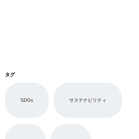
タグ
SDGs
サステナビリティ