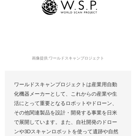
画像提供:ワールドスキャンプロジェクト
ワールドスキャンプロジェクトは産業用自動
化機器メーカーとして、これからの産業や生
活にとって重要となるロボットやドローン、
その他関連製品を設計・開発する事業を日米
で展開しています。また、自社開発のドロー
ンや3Dスキャンロボットを使って遺跡や自然