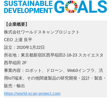
【企業概要】
株式会社ワールドスキャンプロジェクト
CEO 上瀧 良平
設立：2020年1月22日
所在地：東京都新宿区西早稲田2-18-23 スカイエスタ
西早稲田 2F
事業内容：ロボット、ドローン、Web3インフラ、汎
用IoT端末、その他関連製品の研究開発・設計・製造・
販売・輸出
https://world-scan-project.com