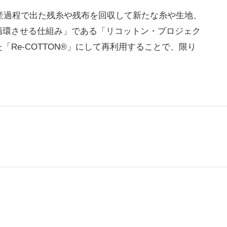
生産過程で出た残糸や残布を回収して新たな糸や生地、
循環させる仕組み」である「リコットン・プロジェク
Re-COTTON®」にして再利用することで、限り