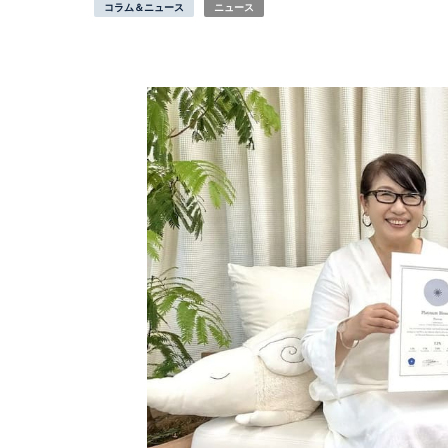
コラム＆ニュース
ニュース