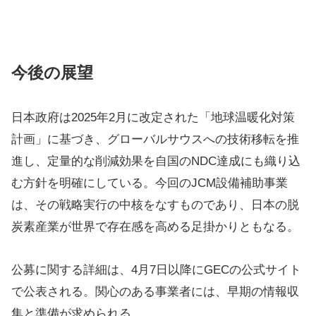
今後の展望
日本政府は2025年2月に改定された「地球温暖化対策
計画」に基づき、グローバルサウスへの技術移転を推
進し、定量的な削減効果を自国のNDC達成にも織り込
む方針を明確にしている。今回のJCM設備補助事業
は、その戦略実行の中核をなすものであり、日本の脱
炭素産業が世界で存在感を高める足掛かりともなる。
公募に関する詳細は、4月7日以降にGECの公式サイト
で公表される。関心のある事業者には、早期の情報収
集と準備が求められる。