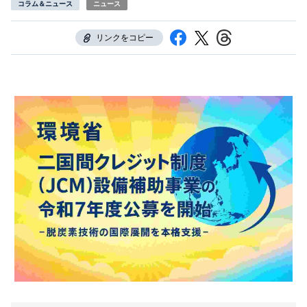
コラム＆ニュース
ニュース
リンクをコピー