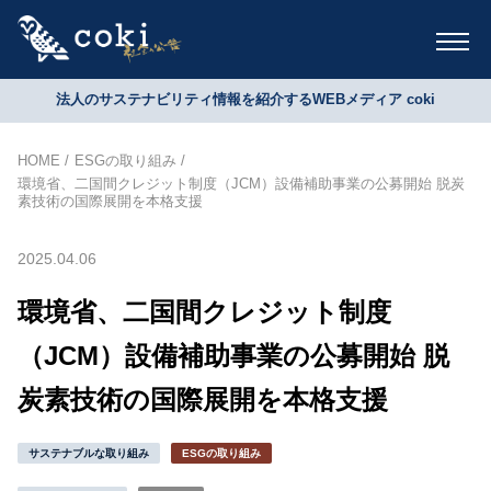
法人のサステナビリティ情報を紹介するWEBメディア coki
HOME
ESGの取り組み
環境省、二国間クレジット制度（JCM）設備補助事業の公募開始 脱炭
素技術の国際展開を本格支援
2025.04.06
環境省、二国間クレジット制度
（JCM）設備補助事業の公募開始 脱
炭素技術の国際展開を本格支援
サステナブルな取り組み
ESGの取り組み