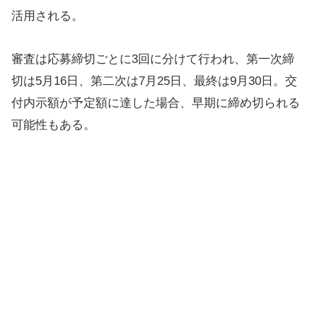
活用される。
審査は応募締切ごとに3回に分けて行われ、第一次締
切は5月16日、第二次は7月25日、最終は9月30日。交
付内示額が予定額に達した場合、早期に締め切られる
可能性もある。