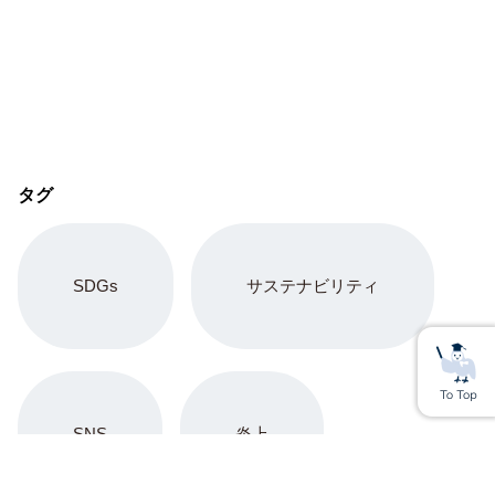
タグ
SDGs
サステナビリティ
SNS
炎上