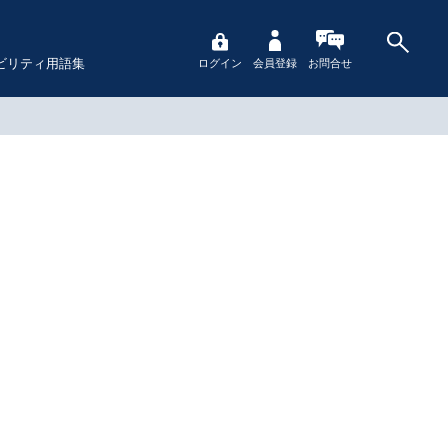
ビリティ用語集
ログイン
会員登録
お問合せ