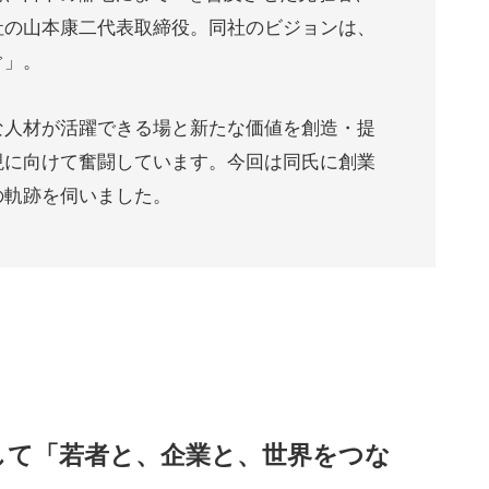
社の山本康二代表取締役。同社のビジョンは、
ぐ」。
な人材が活躍できる場と新たな価値を創造・提
現に向けて奮闘しています。今回は同氏に創業
の軌跡を伺いました。
して「若者と、企業と、世界をつな