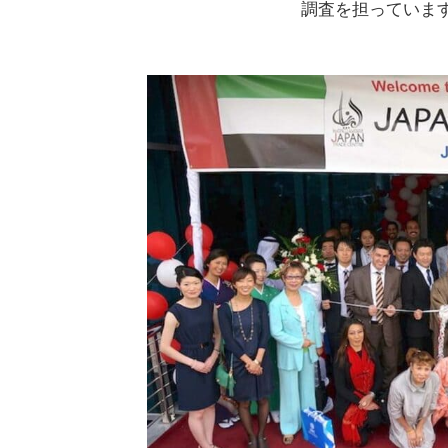
調査を担っていま