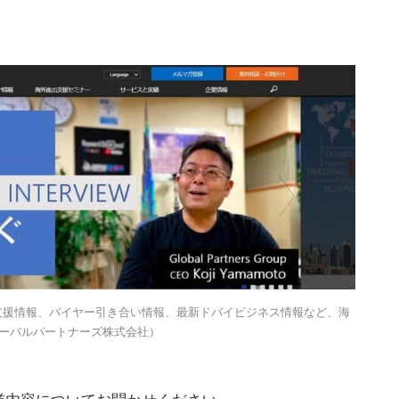
支援情報、バイヤー引き合い情報、最新ドバイビジネス情報など、海
ーバルパートナーズ株式会社）