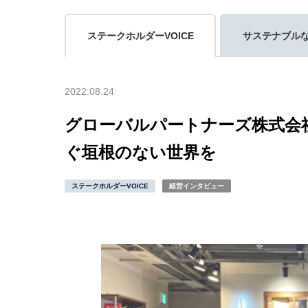
ステークホルダーVOICE
サステナブル
2022.08.24
グローバルパートナーズ株式会
ぐ垣根のない世界を
ステークホルダーVOICE
経営インタビュー