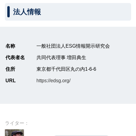
法人情報
名称
一般社団法人ESG情報開示研究会
代表者名
共同代表理事 増田典生
住所
東京都千代田区丸の内1-6-6
URL
https://edsg.org/
ライター：