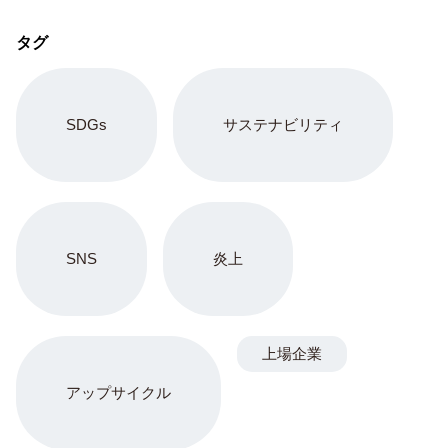
タグ
SDGs
サステナビリティ
SNS
炎上
上場企業
アップサイクル