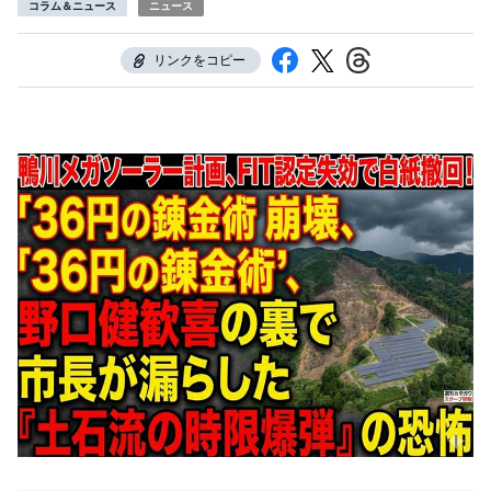
コラム＆ニュース
ニュース
リンクをコピー