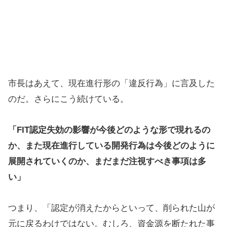
市長はあえて、現在進行形の「違反行為」に言及した
のだ。さらにこう続けている。
「FIT認定失効の影響が今後どのような形で現れるの
か、また現在進行している開発行為は今後どのように
展開されていくのか、まだまだ注視すべき事項は多
い」
つまり、「認定が消えたからといって、削られた山が
元に戻るわけではない。むしろ、資金源を断たれた事