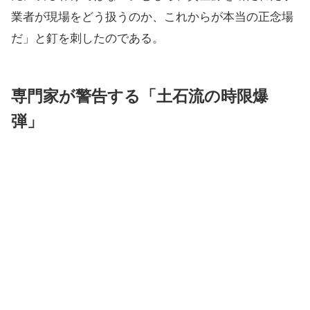
業者が現場をどう扱うのか、これからが本当の正念場
だ」と釘を刺したのである。
専門家が警告する「土石流の時限爆
弾」