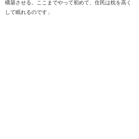
構築させる。ここまでやって初めて、住民は枕を高く
して眠れるのです」