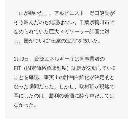
「山が動いた」。アルピニスト・野口健氏が
そう叫んだのも無理はない。千葉県鴨川市で
進められていた巨大メガソーラー計画に対
し、国がついに“伝家の宝刀”を抜いた。
1月9日、資源エネルギー庁は同事業者の
FIT（固定価格買取制度）認定が失効している
ことを確認。事実上の計画白紙化が決定的と
なった瞬間だった。しかし、取材班が現地で
耳にしたのは、勝利の美酒に酔う声だけでは
なかった。