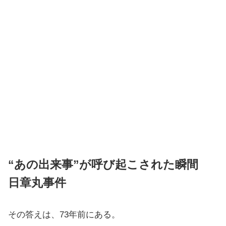
“あの出来事”が呼び起こされた瞬間
日章丸事件
その答えは、73年前にある。