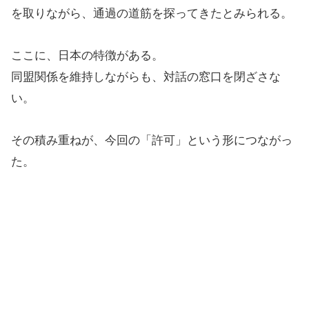
を取りながら、通過の道筋を探ってきたとみられる。
ここに、日本の特徴がある。
同盟関係を維持しながらも、対話の窓口を閉ざさな
い。
その積み重ねが、今回の「許可」という形につながっ
た。