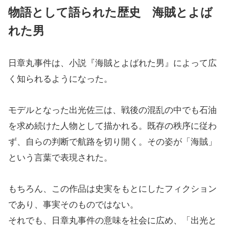
物語として語られた歴史 海賊とよば
れた男
日章丸事件は、小説『海賊とよばれた男』によって広
く知られるようになった。
モデルとなった出光佐三は、戦後の混乱の中でも石油
を求め続けた人物として描かれる。既存の秩序に従わ
ず、自らの判断で航路を切り開く。その姿が「海賊」
という言葉で表現された。
もちろん、この作品は史実をもとにしたフィクション
であり、事実そのものではない。
それでも、日章丸事件の意味を社会に広め、「出光と