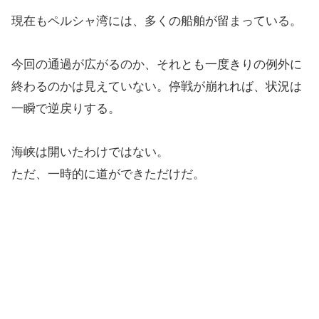
現在もペルシャ湾には、多くの船舶が留まっている。
今回の通過が広がるのか、それとも一度きりの例外に
終わるのかは見えていない。停戦が崩れれば、状況は
一瞬で逆戻りする。
海峡は開いたわけではない。
ただ、一時的に道ができただけだ。