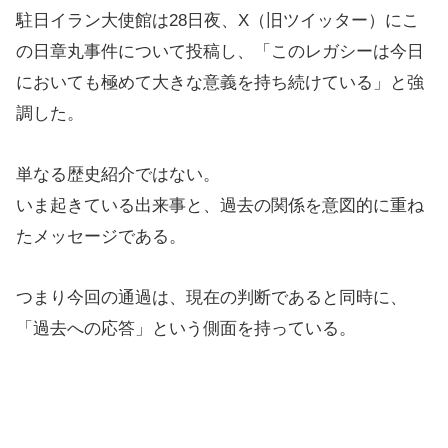
駐日イラン大使館は28日夜、X（旧ツイッター）にこ
の日章丸事件について投稿し、「このレガシーは今日
においても極めて大きな意義を持ち続けている」と強
調した。
単なる歴史紹介ではない。
いま起きている出来事と、過去の関係を意図的に重ね
たメッセージである。
つまり今回の通過は、現在の判断であると同時に、
「過去への応答」という側面を持っている。