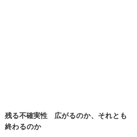
残る不確実性 広がるのか、それとも
終わるのか