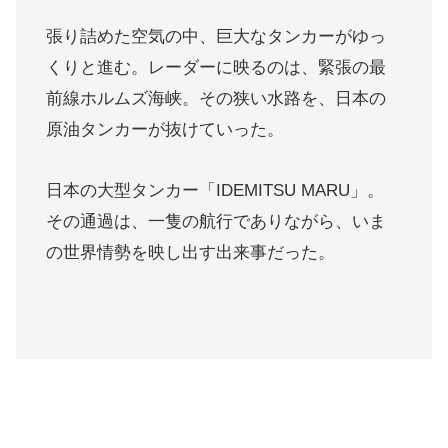
張り詰めた空気の中、巨大なタンカーがゆっ
くりと進む。レーダーに映るのは、緊張の最
前線ホルムズ海峡。その狭い水路を、日本の
原油タンカーが抜けていった。
日本の大型タンカー「IDEMITSU MARU」。
その通過は、一隻の航行でありながら、いま
の世界情勢を映し出す出来事だった。