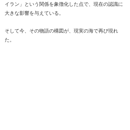
イラン」という関係を象徴化した点で、現在の認識に
大きな影響を与えている。
そして今、その物語の構図が、現実の海で再び現れ
た。