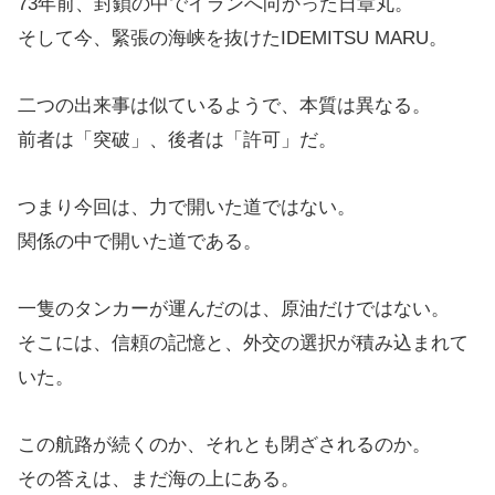
73年前、封鎖の中でイランへ向かった日章丸。
そして今、緊張の海峡を抜けたIDEMITSU MARU。
二つの出来事は似ているようで、本質は異なる。
前者は「突破」、後者は「許可」だ。
つまり今回は、力で開いた道ではない。
関係の中で開いた道である。
一隻のタンカーが運んだのは、原油だけではない。
そこには、信頼の記憶と、外交の選択が積み込まれて
いた。
この航路が続くのか、それとも閉ざされるのか。
その答えは、まだ海の上にある。