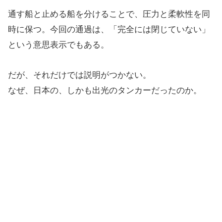
通す船と止める船を分けることで、圧力と柔軟性を同
時に保つ。今回の通過は、「完全には閉じていない」
という意思表示でもある。
だが、それだけでは説明がつかない。
なぜ、日本の、しかも出光のタンカーだったのか。