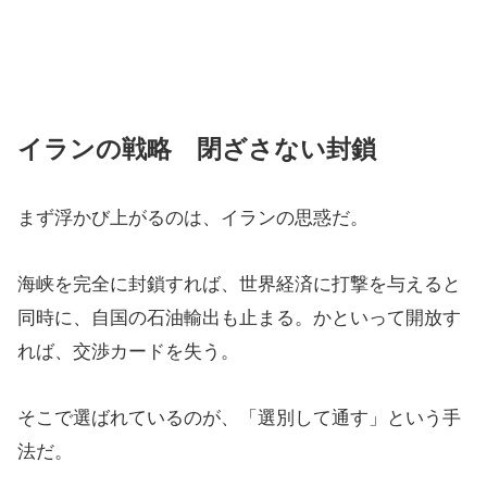
イランの戦略 閉ざさない封鎖
まず浮かび上がるのは、イランの思惑だ。
海峡を完全に封鎖すれば、世界経済に打撃を与えると
同時に、自国の石油輸出も止まる。かといって開放す
れば、交渉カードを失う。
そこで選ばれているのが、「選別して通す」という手
法だ。