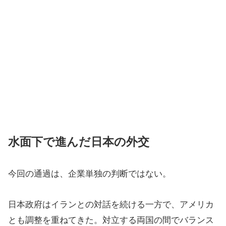
水面下で進んだ日本の外交
今回の通過は、企業単独の判断ではない。
日本政府はイランとの対話を続ける一方で、アメリカ
とも調整を重ねてきた。対立する両国の間でバランス