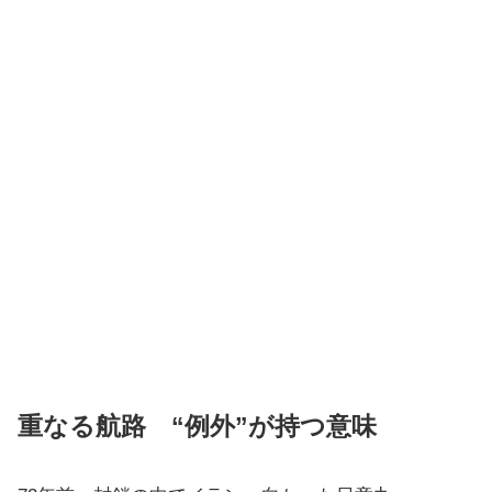
重なる航路 “例外”が持つ意味