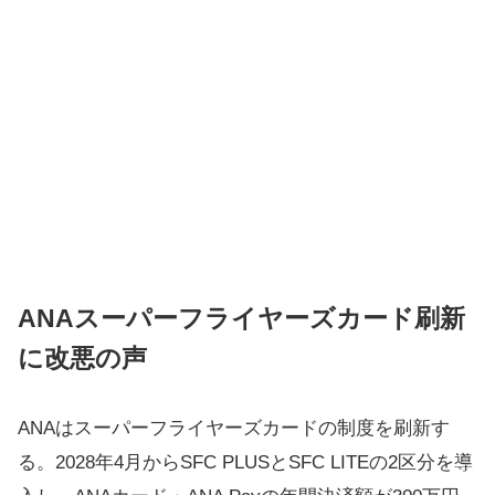
ANAスーパーフライヤーズカード刷新
に改悪の声
ANAはスーパーフライヤーズカードの制度を刷新す
る。2028年4月からSFC PLUSとSFC LITEの2区分を導