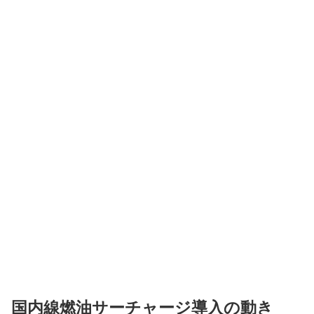
国内線燃油サーチャージ導入の動き