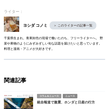
ライター：
ヨシダ コノミ
＞ このライターの記事一覧
千葉県生まれ。青果卸売の現場で働いたのち、フリーライターへ。 野
菜や果物のようにみずみずしい旬な話題を届けたいと思っています。
料理と漫画・アニメが大好きです。
関連記事
コラム＆ニュース
ニュース
統合報道で激震、ホンダと日産の行方