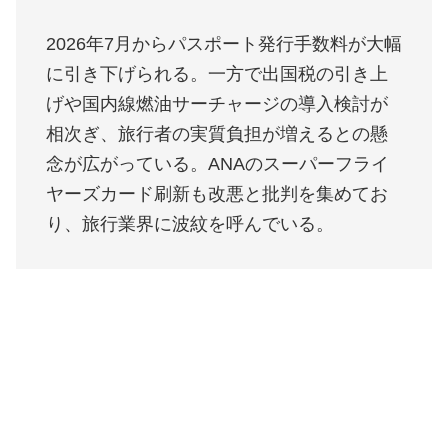
2026年7月からパスポート発行手数料が大幅
に引き下げられる。一方で出国税の引き上
げや国内線燃油サーチャージの導入検討が
相次ぎ、旅行者の実質負担が増えるとの懸
念が広がっている。ANAのスーパーフライ
ヤーズカード刷新も改悪と批判を集めてお
り、旅行業界に波紋を呼んでいる。