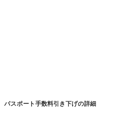
パスポート手数料引き下げの詳細