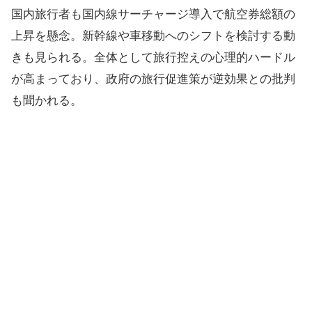
国内旅行者も国内線サーチャージ導入で航空券総額の
上昇を懸念。新幹線や車移動へのシフトを検討する動
きも見られる。全体として旅行控えの心理的ハードル
が高まっており、政府の旅行促進策が逆効果との批判
も聞かれる。