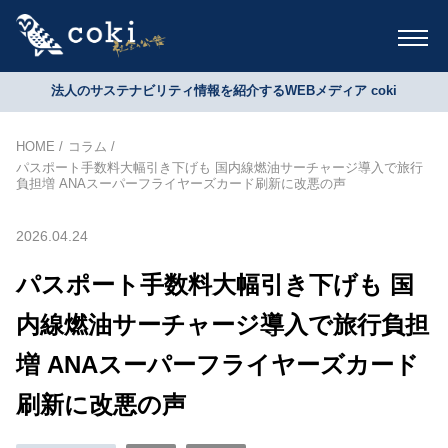
法人のサステナビリティ情報を紹介するWEBメディア coki
HOME
コラム
パスポート手数料大幅引き下げも 国内線燃油サーチャージ導入で旅行
負担増 ANAスーパーフライヤーズカード刷新に改悪の声
2026.04.24
パスポート手数料大幅引き下げも 国
内線燃油サーチャージ導入で旅行負担
増 ANAスーパーフライヤーズカード
刷新に改悪の声