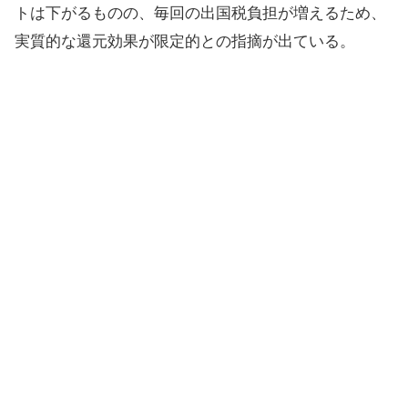
トは下がるものの、毎回の出国税負担が増えるため、
実質的な還元効果が限定的との指摘が出ている。