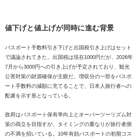
値下げと値上げが同時に進む背景
パスポート手数料引き下げと出国税引き上げはセット
で議論されてきた。出国税は現在1000円だが、2026年
7月から3000円への引き上げが予定されており、観光
公害対策の財源確保が主眼だ。増収分の一部をパスポ
ート手数料の減額に充てることで、日本人旅行者への
配慮を示す形となっている。
政府はパスポート保有率向上とオーバーツーリズム対
策の両立を目指すが、タイミングの重なりが旅行者側
の不満を招いている。10年有効パスポートの初期コス