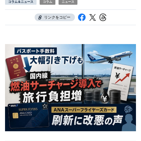
コラム＆ニュース
コラム
ニュース
リンクをコピー