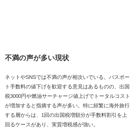
不満の声が多い現状
ネットやSNSでは不満の声が相次いでいる。パスポー
ト手数料の値下げを歓迎する意見はあるものの、出国
税3000円や燃油サーチャージ値上げでトータルコスト
が増加すると指摘する声が多い。特に頻繁に海外旅行
する層からは、1回の出国税増額分が手数料割引を上
回るケースがあり、実質増税感が強い。