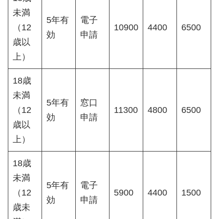
未満
5年有
電子
（12
10900
4400
6500
効
申請
歳以
上）
18歳
未満
5年有
窓口
（12
11300
4800
6500
効
申請
歳以
上）
18歳
未満
5年有
電子
（12
5900
4400
1500
効
申請
歳未