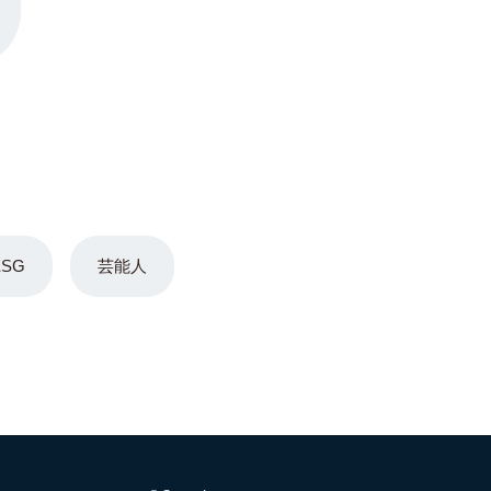
ESG
芸能人