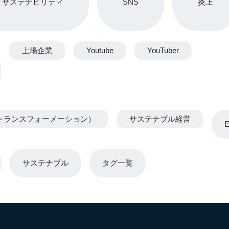
サステナビリティ
SNS
炎上
上場企業
Youtube
YouTuber
トランスフォーメーション）
サステナブル経営
サステナブル
タグ一覧