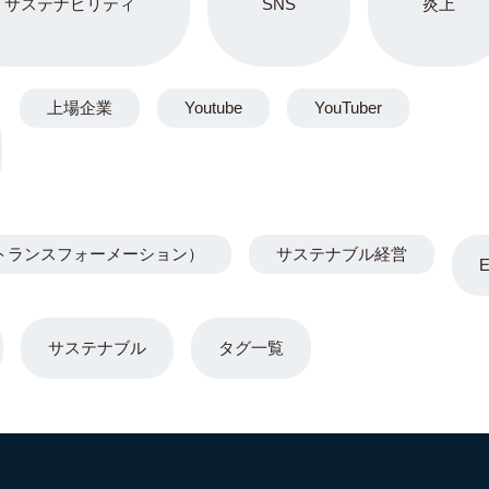
サステナビリティ
SNS
炎上
上場企業
Youtube
YouTuber
トランスフォーメーション）
サステナブル経営
サステナブル
タグ一覧