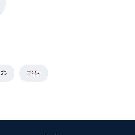
ESG
芸能人