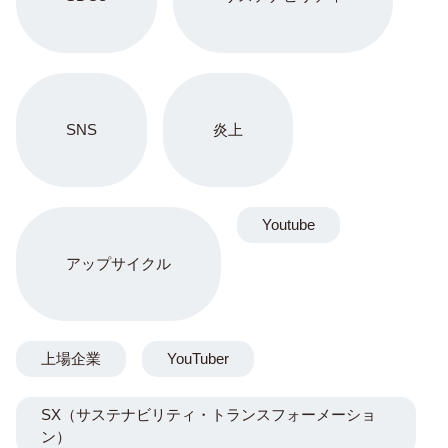
SNS
炎上
Youtube
アップサイクル
上場企業
YouTuber
SX（サステナビリティ・トランスフォーメーショ
ン）