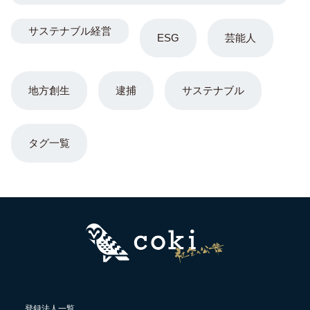
サステナブル経営
ESG
芸能人
地方創生
逮捕
サステナブル
タグ一覧
登録法人一覧