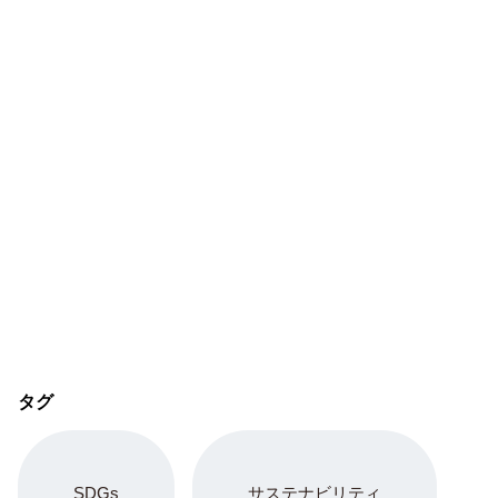
タグ
SDGs
サステナビリティ