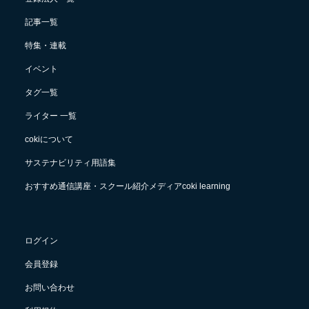
記事一覧
特集・連載
イベント
タグ一覧
ライター 一覧
cokiについて
サステナビリティ用語集
おすすめ通信講座・スクール紹介メディアcoki learning
ログイン
会員登録
お問い合わせ