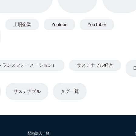
上場企業
Youtube
YouTuber
トランスフォーメーション）
サステナブル経営
サステナブル
タグ一覧
登録法人一覧