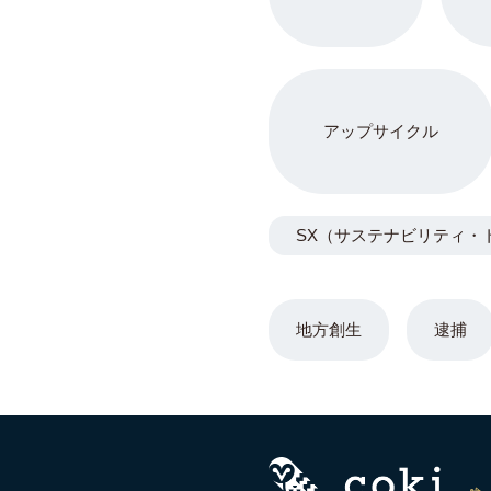
アップサイクル
SX（サステナビリティ・
地方創生
逮捕