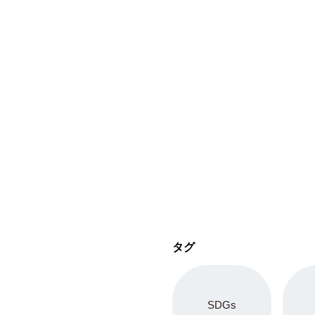
タグ
SDGs