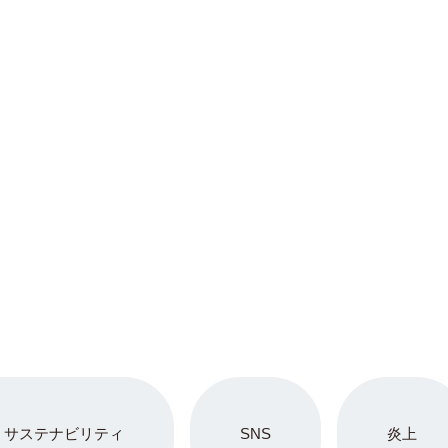
サステナビリティ
SNS
炎上