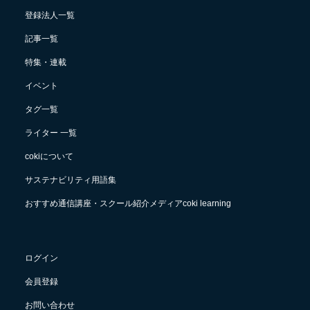
登録法人一覧
記事一覧
特集・連載
イベント
タグ一覧
ライター 一覧
cokiについて
サステナビリティ用語集
おすすめ通信講座・スクール紹介メディアcoki learning
ログイン
会員登録
お問い合わせ