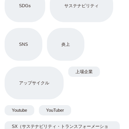
SDGs
サステナビリティ
SNS
炎上
上場企業
アップサイクル
Youtube
YouTuber
SX（サステナビリティ・トランスフォーメーショ