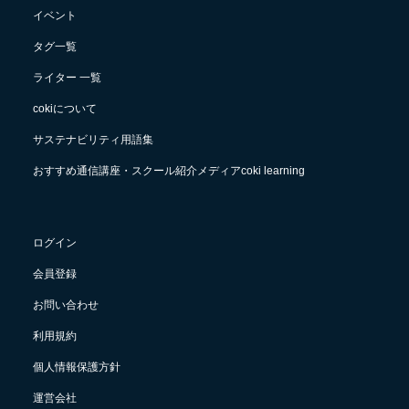
イベント
タグ一覧
ライター 一覧
cokiについて
サステナビリティ用語集
おすすめ通信講座・スクール紹介メディアcoki learning
ログイン
会員登録
お問い合わせ
利用規約
個人情報保護方針
運営会社