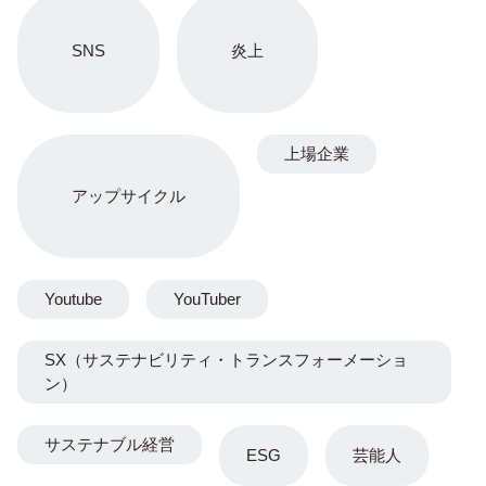
SNS
炎上
上場企業
アップサイクル
Youtube
YouTuber
SX（サステナビリティ・トランスフォーメーショ
ン）
サステナブル経営
ESG
芸能人