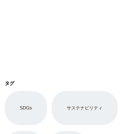
タグ
SDGs
サステナビリティ