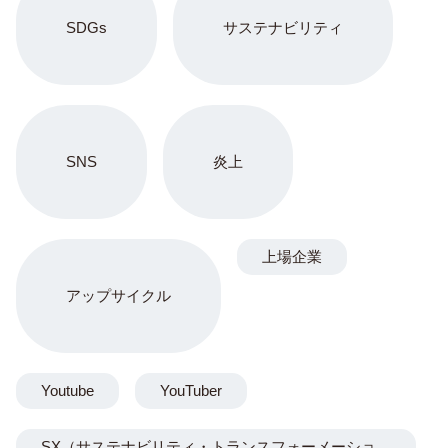
SDGs
サステナビリティ
SNS
炎上
上場企業
アップサイクル
Youtube
YouTuber
SX（サステナビリティ・トランスフォーメーショ