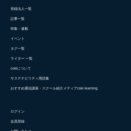
登録法人一覧
記事一覧
特集・連載
イベント
タグ一覧
ライター 一覧
cokiについて
サステナビリティ用語集
おすすめ通信講座・スクール紹介メディアcoki learning
ログイン
会員登録