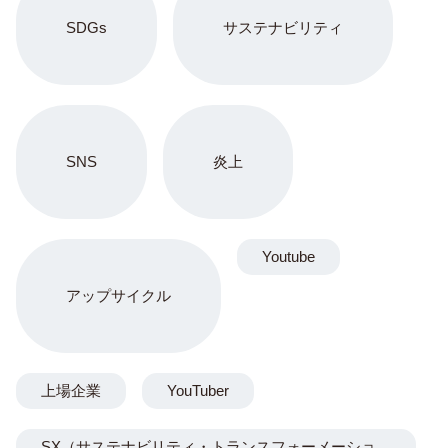
SDGs
サステナビリティ
SNS
炎上
Youtube
アップサイクル
上場企業
YouTuber
SX（サステナビリティ・トランスフォーメーショ