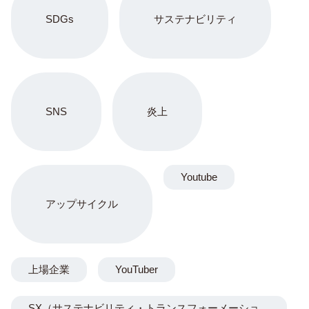
SDGs
サステナビリティ
SNS
炎上
Youtube
アップサイクル
上場企業
YouTuber
SX（サステナビリティ・トランスフォーメーショ