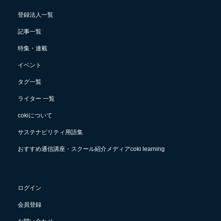
登録法人一覧
記事一覧
特集・連載
イベント
タグ一覧
ライター 一覧
cokiについて
サステナビリティ用語集
おすすめ通信講座・スクール紹介メディアcoki learning
ログイン
会員登録