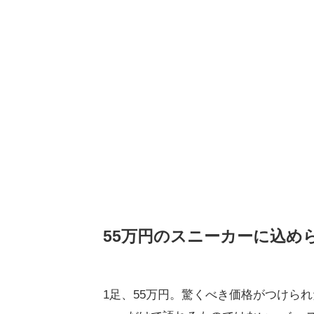
55万円のスニーカーに込め
1足、55万円。驚くべき価格がつけら