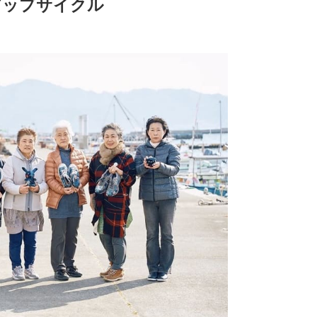
アップサイクル