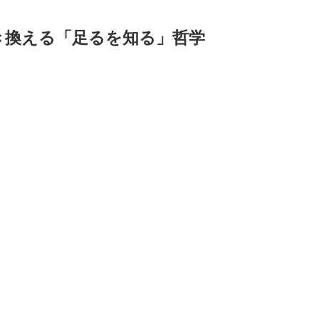
き換える「足るを知る」哲学