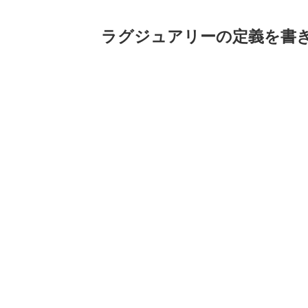
ラグジュアリーの定義を書