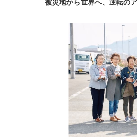
被災地から世界へ、逆転の