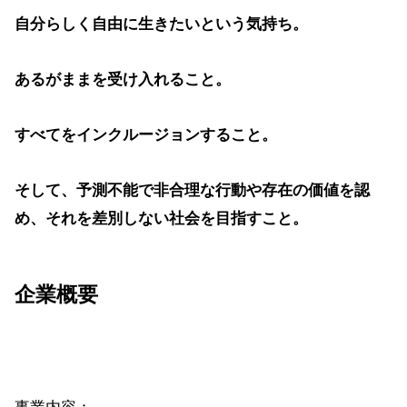
自分らしく自由に生きたいという気持ち。
あるがままを受け入れること。
すべてをインクルージョンすること。
そして、予測不能で非合理な行動や存在の価値を認
め、それを差別しない社会を目指すこと。
企業概要