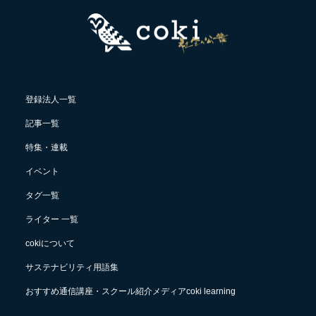
登録法人一覧
記事一覧
特集・連載
イベント
タグ一覧
ライター 一覧
cokiについて
サステナビリティ用語集
おすすめ通信講座・スクール紹介メディアcoki learning