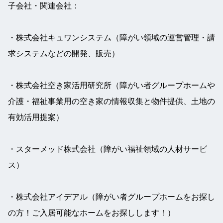
子会社・関連会社：
・株式会社キュワンシステム（障がい領域の運営管理・請
求システムなどの開発、販売）
・株式会社空き家活用研究所（障がい者グループホームや
介護・福祉事業用の空き家の情報収集と物件提供、土地の
有効活用提案）
・スターメッド株式会社（障がい福祉領域の人材サービ
ス）
・株式会社アイデアル（障がい者グループホームをお探し
の方！ご入居可能なホームをお探しします！）