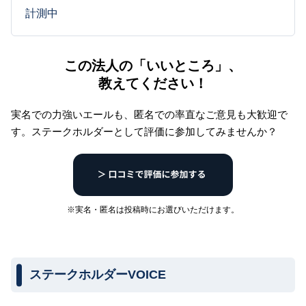
計測中
この法人の「いいところ」、
教えてください！
実名での力強いエールも、匿名での率直なご意見も大歓迎で
す。
ステークホルダーとして評価に参加してみませんか？
※実名・匿名は投稿時にお選びいただけます。
ステークホルダーVOICE