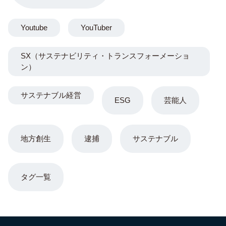
Youtube
YouTuber
SX（サステナビリティ・トランスフォーメーショ
ン）
サステナブル経営
ESG
芸能人
地方創生
逮捕
サステナブル
タグ一覧