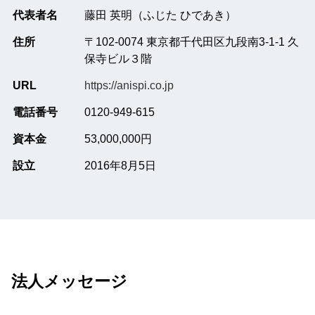
代表者名
藤田 英明（ふじた ひであき）
住所
〒102-0074 東京都千代田区九段南3-1-1 久
保寺ビル３階
URL
https://anispi.co.jp
電話番号
0120-949-615
資本金
53,000,000円
設立
2016年8月5日
法人メッセージ