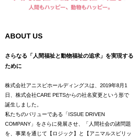
ABOUT US
さらなる「人間福祉と動物福祉の追求」を実現する
ために
株式会社アニスピホールディングスは、2019年8月1
日、株式会社CARE PETSからの社名変更という形で
誕生しました。
私たちのバリューである「ISSUE DRIVEN
COMPANY」をさらに発展させ、「人間社会の諸問題
を、事業を通じて【ロジック】と【アニマルスピリッ