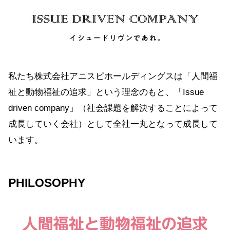
私たち株式会社アニスピホールディングスは「人間福
祉と動物福祉の追求」という理念のもと、「Issue
driven company」（社会課題を解決することによって
成長していく会社）として全社一丸となって成長して
います。
PHILOSOPHY