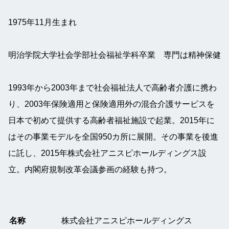
1975年11月生まれ
明治学院大学社会学部社会福祉学科卒業　専門は精神保健
1993年から2003年まで社会福祉法人で高齢者介護に携わ
り、2003年保険適用と保険適用外の混合介護サービスを
日本で初めて提供する高齢者福祉施設で起業。2015年に
はその事業モデルを全国950カ所に展開。その事業を後進
に託し、2015年株式会社アニスピホールディングス設
立。内閣府規制改革会議参画の経験も持つ。
名称
株式会社アニスピホールディングス