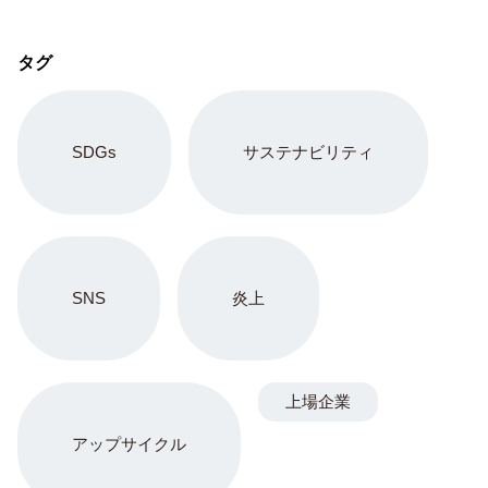
タグ
SDGs
サステナビリティ
SNS
炎上
上場企業
アップサイクル