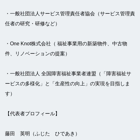
・一般社団法人サービス管理責任者協会（サービス管理責
任者の研究・研修など）
・One Knot株式会社（ 福祉事業用の新築物件、中古物
件、リノベーションの提案）
・一般社団法人 全国障害福祉事業者連盟（「障害福祉サ
ービスの多様化」と「生産性の向上」の実現を目指しま
す）
【代表者プロフィール】
藤田　英明（ふじた　ひであき）