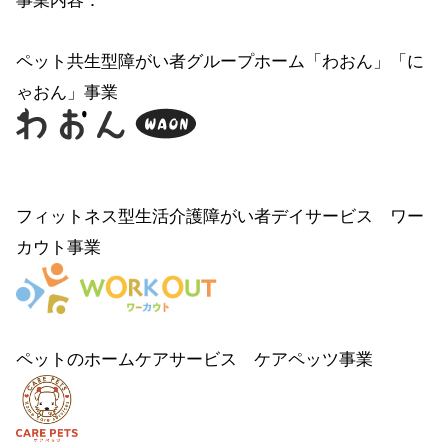
事業内容：
ペット共生型障がい者グループホーム「わおん」「に
ゃおん」事業
フィットネス型生活介護障がい者デイサービス ワー
カウト事業
ペットのホームケアサービス ケアペッツ事業