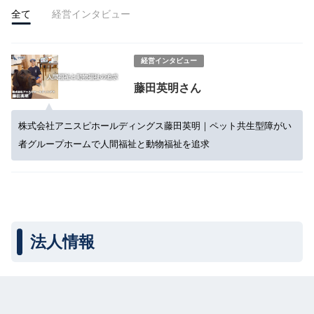
全て
経営インタビュー
経営インタビュー
藤田英明さん
株式会社アニスピホールディングス藤田英明｜ペット共生型障がい
者グループホームで人間福祉と動物福祉を追求
法人情報