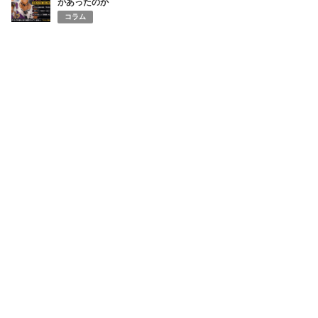
があったのか
コラム