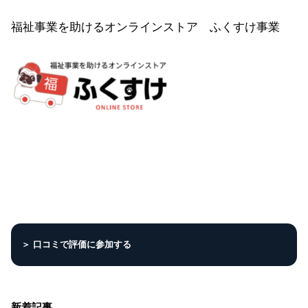
福祉事業を助けるオンラインストア ふくすけ事業
＞ 口コミで評価に参加する
新着記事