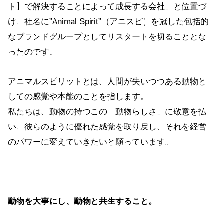
ト】で解決することによって成長する会社」と位置づ
け、社名に”Animal Spirit”（アニスピ）を冠した包括的
なブランドグループとしてリスタートを切ることとな
ったのです。
アニマルスピリットとは、人間が失いつつある動物と
しての感覚や本能のことを指します。
私たちは、動物の持つこの「動物らしさ」に敬意を払
い、彼らのように優れた感覚を取り戻し、それを経営
のパワーに変えていきたいと願っています。
動物を大事にし、動物と共生すること。