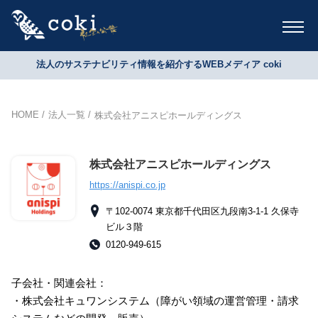
法人のサステナビリティ情報を紹介するWEBメディア coki
HOME
法人一覧
株式会社アニスピホールディングス
株式会社アニスピホールディングス
https://anispi.co.jp
〒102-0074 東京都千代田区九段南3-1-1 久保寺
ビル３階
0120-949-615
子会社・関連会社：
・株式会社キュワンシステム（障がい領域の運営管理・請求