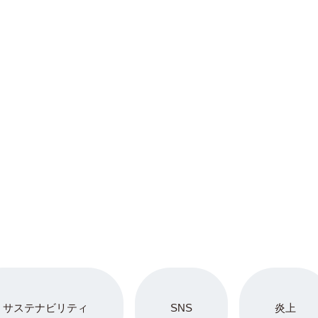
サステナビリティ
SNS
炎上