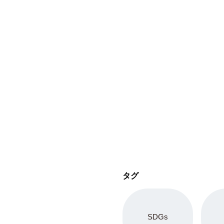
タグ
SDGs