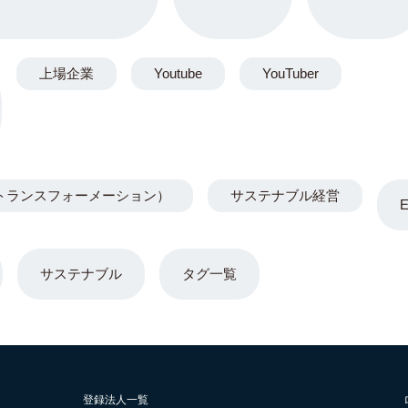
上場企業
Youtube
YouTuber
トランスフォーメーション）
サステナブル経営
サステナブル
タグ一覧
登録法人一覧