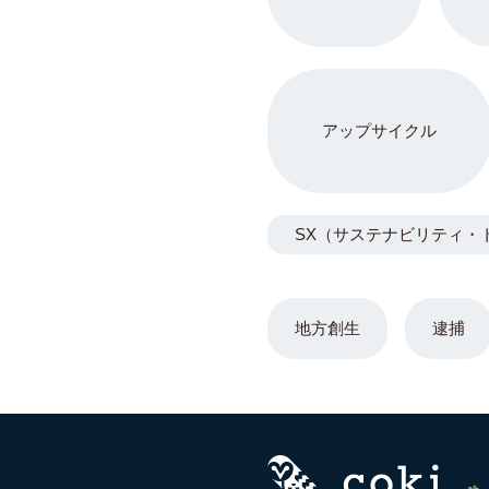
アップサイクル
SX（サステナビリティ・
地方創生
逮捕