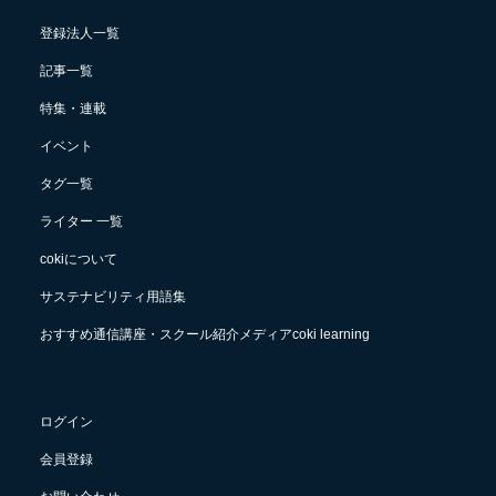
登録法人一覧
記事一覧
特集・連載
イベント
タグ一覧
ライター 一覧
cokiについて
サステナビリティ用語集
おすすめ通信講座・スクール紹介メディアcoki learning
ログイン
会員登録