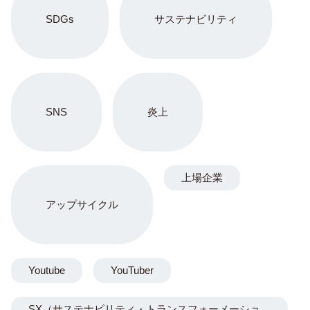
SDGs
サステナビリティ
SNS
炎上
上場企業
アップサイクル
Youtube
YouTuber
SX（サステナビリティ・トランスフォーメーショ