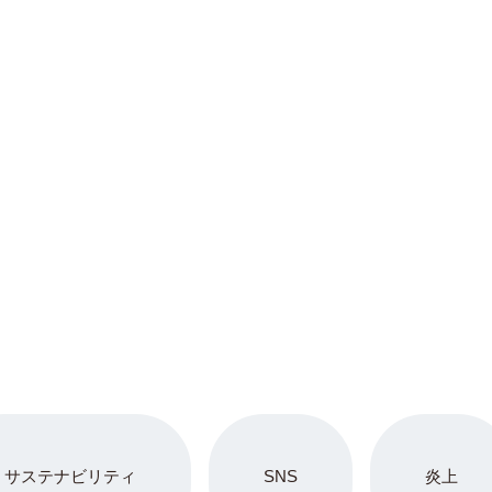
サステナビリティ
SNS
炎上