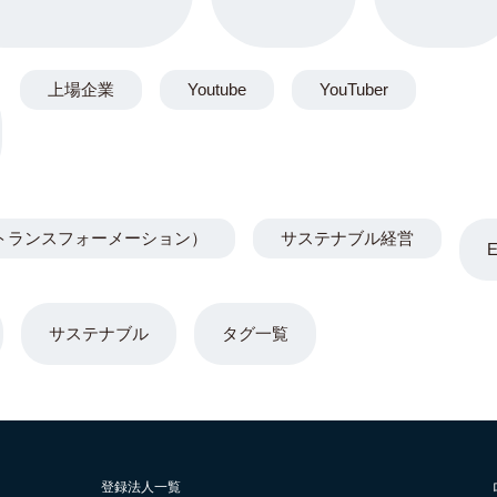
上場企業
Youtube
YouTuber
トランスフォーメーション）
サステナブル経営
サステナブル
タグ一覧
登録法人一覧