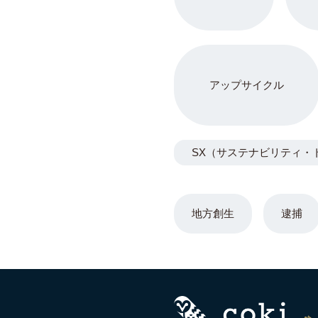
アップサイクル
SX（サステナビリティ・
地方創生
逮捕