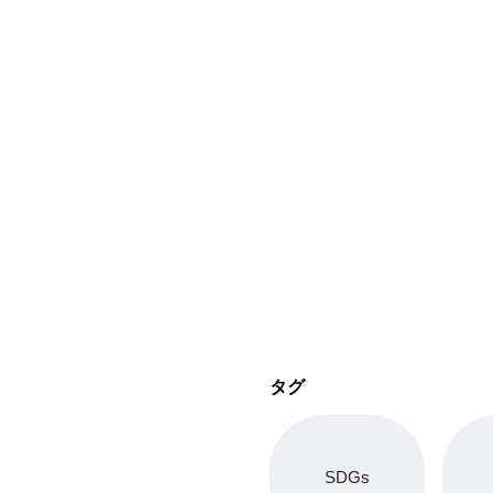
タグ
SDGs