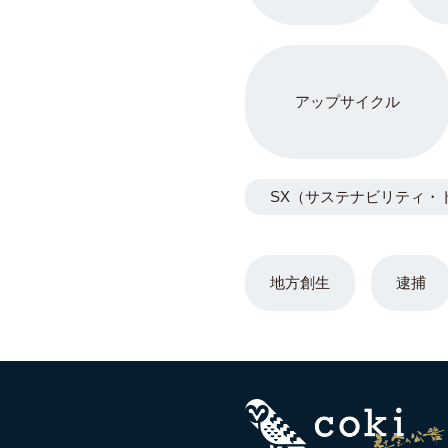
アップサイクル
SX（サステナビリティ・
地方創生
逮捕