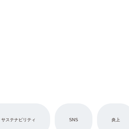
サステナビリティ
SNS
炎上