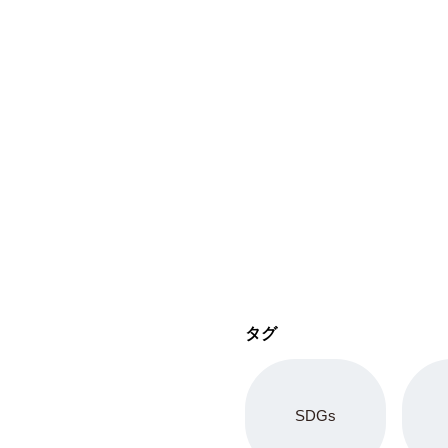
タグ
SDGs