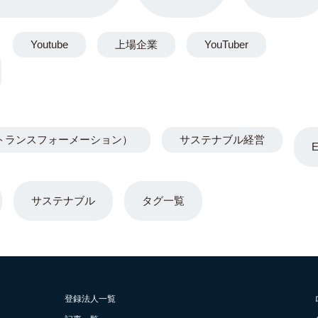
Youtube
上場企業
YouTuber
トランスフォーメーション）
サステナブル経営
サステナブル
タグ一覧
登録法人一覧