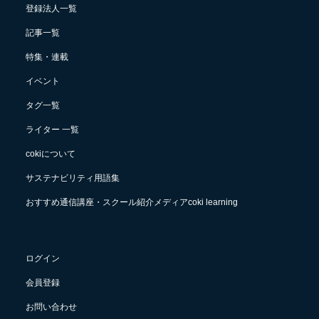
登録法人一覧
記事一覧
特集・連載
イベント
タグ一覧
ライター 一覧
cokiについて
サステナビリティ用語集
おすすめ通信講座・スクール紹介メディアcoki learning
ログイン
会員登録
お問い合わせ