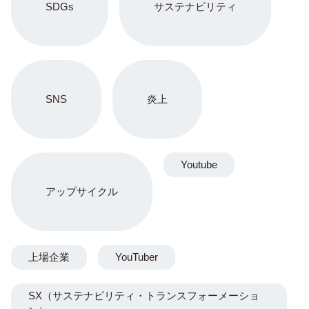
SDGs
サステナビリティ
SNS
炎上
Youtube
アップサイクル
上場企業
YouTuber
SX（サステナビリティ・トランスフォーメーショ